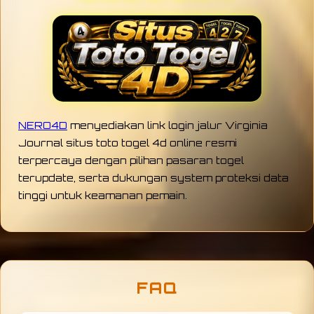
NERO4D
menyediakan link login jalur Virginia
Journal situs toto togel 4d online resmi
terpercaya dengan pilihan pasaran togel
terupdate, serta dukungan system proteksi data
tinggi untuk keamanan pemain.
FAQ