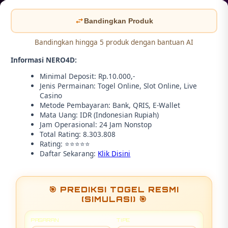
Bandingkan Produk
Bandingkan hingga 5 produk dengan bantuan AI
Informasi NERO4D:
Minimal Deposit: Rp.10.000,-
Jenis Permainan: Togel Online, Slot Online, Live
Casino
Metode Pembayaran: Bank, QRIS, E-Wallet
Mata Uang: IDR (Indonesian Rupiah)
Jam Operasional: 24 Jam Nonstop
Total Rating: 8.303.808
Rating: ⭐⭐⭐⭐⭐
Daftar Sekarang:
Klik Disini
🎯 PREDIKSI TOGEL RESMI
(SIMULASI) 🎯
PASARAN
TIPE