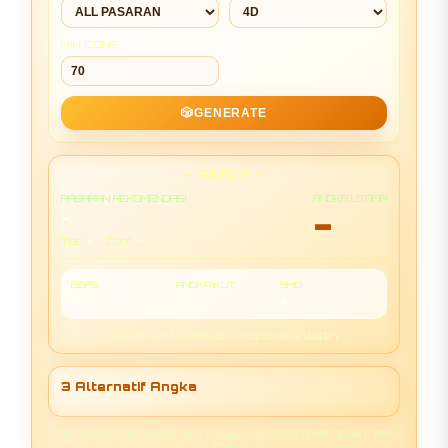
MIN CONF
🎲
GENERATE
— READY —
PASARAN REKOMENDASI
ANGKA UTAMA
-
-
-
-
Tipe:
Conf:
BBFS
ANGKA IKUT
SHIO
-
-
-
Tips: Ini simulasi hiburan. Tetap bijak & disiplin.
3 Alternatif Angka
Disclaimer: Hasil di halaman ini random (simulasi), bukan acuan hasil
resmi.