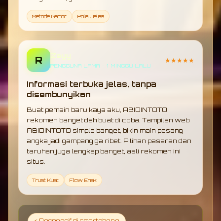
Metode Gacor
Pola Jelas
Zeyy
R
★★★★★
PENGGUNA LAMA • 1 MINGGU LALU
Informasi terbuka jelas, tanpa
disembunyikan
Buat pemain baru kaya aku, ABIDINTOTO
rekomen banget deh buat di coba. Tampilan web
ABIDINTOTO simple banget, bikin main pasang
angka jadi gampang ga ribet. Pilihan pasaran dan
taruhan juga lengkap banget, asli rekomen ini
situs.
Trust Kuat
Flow Enak