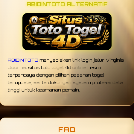
ABIDINTOTO ALTERNATIF
ABIDINTOTO
menyediakan link login jalur Virginia
Journal situs toto togel 4d online resmi
terpercaya dengan pilihan pasaran togel
terupdate, serta dukungan system proteksi data
tinggi untuk keamanan pemain.
FAQ