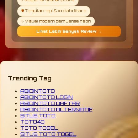
⚡ Responsif di smartphone
🛡️ Tampilan rapi & mudah dibaca
✨ Visual modern bernuansa neon
Lihat Lebih Banyak Review →
Trending Tag
ABIDINTOTO
ABIDINTOTO LOGIN
ABIDINTOTO DAFTAR
ABIDINTOTO ALTERNATIF
SITUS TOTO
TOTO4D
TOTO TOGEL
SITUS TOTO TOGEL