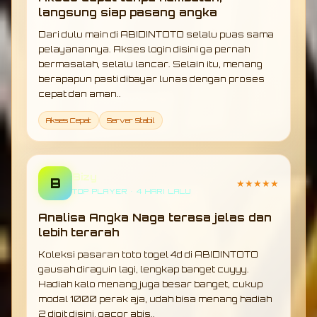
langsung siap pasang angka
Dari dulu main di ABIDINTOTO selalu puas sama
pelayanannya. Akses login disini ga pernah
bermasalah, selalu lancar. Selain itu, menang
berapapun pasti dibayar lunas dengan proses
cepat dan aman..
Akses Cepat
Server Stabil
Bizy
B
★★★★★
TOP PLAYER • 4 HARI LALU
Analisa Angka Naga terasa jelas dan
lebih terarah
Koleksi pasaran toto togel 4d di ABIDINTOTO
gausah diraguin lagi, lengkap banget cuyyy.
Hadiah kalo menang juga besar banget, cukup
modal 1000 perak aja, udah bisa menang hadiah
2 digit disini, gacor abis..