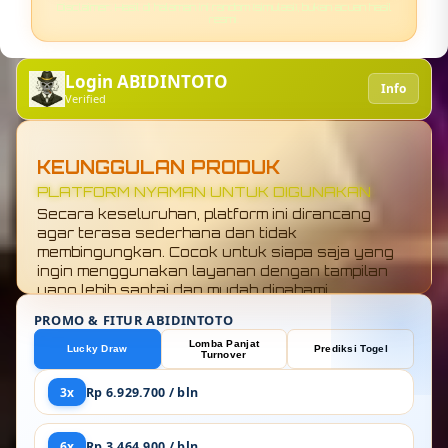
Disclaimer: Hasil di halaman ini random (simulasi), bukan acuan hasil
resmi.
Login ABIDINTOTO
Info
Verified
KEUNGGULAN PRODUK
KONEKSI TOTO 4D GLOBAL LEBIH STABIL
ABIDINTOTO menawarkan koneksi yang terasa
ringan saat digunakan. Akses ke sistem
berjalan cukup lancar tanpa banyak hambatan,
sehingga pengguna bisa membuka halaman
dengan nyaman tanpa harus menunggu lama.
PROMO & FITUR ABIDINTOTO
Lomba Panjat
Lucky Draw
Prediksi Togel
Turnover
3x
Rp 6.929.700 / bln
6x
Rp 3.464.900 / bln