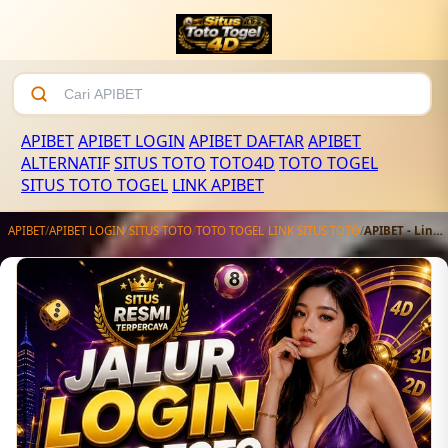
APIBET
APIBET LOGIN
APIBET DAFTAR
APIBET
ALTERNATIF
SITUS TOTO
TOTO4D
TOTO TOGEL
SITUS TOTO TOGEL
LINK APIBET
APIBET
/
APIBET LOGIN
/
SITUS TOTO
/
TOTO TOGEL
/
LINK SITUS TOTO
/
APIBET - Link Situs Toto Jalur Virgina Journal Login Toto Togel 4D Online Resmi