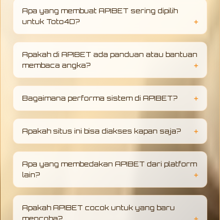
Apa yang membuat APIBET sering dipilih
untuk Toto4D?
APIBET dikenal karena tampilannya yang
simpel dan aksesnya yang cukup cepat.
Apakah di APIBET ada panduan atau bantuan
Banyak pengguna merasa nyaman karena
membaca angka?
semua fitur mudah ditemukan tanpa harus
mencari terlalu lama.
Di dalam platform biasanya tersedia beberapa
informasi pendukung yang bisa membantu
Bagaimana performa sistem di APIBET?
pengguna melihat pola atau hasil sebelumnya.
Walaupun tidak menjamin apa pun, setidaknya
Secara umum sistemnya cukup stabil untuk
bisa jadi referensi tambahan.
digunakan sehari-hari. Saat diakses, jarang
Apakah situs ini bisa diakses kapan saja?
terjadi gangguan yang serius sehingga
pengguna bisa tetap nyaman saat membuka
Ya, situs ini bisa diakses kapan saja selama
halaman atau fitur yang tersedia.
koneksi internet tersedia. Baik siang maupun
Apa yang membedakan APIBET dari platform
malam, tampilannya tetap bisa dibuka tanpa
lain?
perbedaan yang berarti.
Perbedaannya lebih ke kenyamanan
penggunaan. Tampilan yang tidak terlalu
Apakah APIBET cocok untuk yang baru
ramai dan navigasi yang jelas membuat
mencoba?