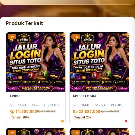
Produk Terkait
-2%
-1%
APIBET
APIBET LOGIN
I5
|
16GB
|
512GB
|
RTX3050
I7
|
16GB
|
512GB
|
RTX5050
Rp 11.500.000
Rp 22.887.000
Rp 12.799.000
Rp 21.999.000
Terjual 200+
Terjual 20+
-1%
-1%