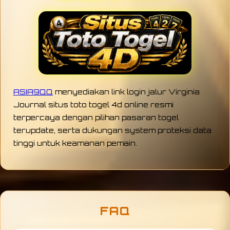
ASIA9QQ
menyediakan link login jalur Virginia
Journal situs toto togel 4d online resmi
terpercaya dengan pilihan pasaran togel
terupdate, serta dukungan system proteksi data
tinggi untuk keamanan pemain.
FAQ