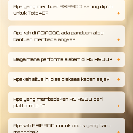
Apa yang membuat ASIA9QQ sering dipilih
untuk Toto4D?
ASIA9QQ dikenal karena tampilannya yang
simpel dan aksesnya yang cukup cepat.
Apakah di ASIA9QQ ada panduan atau
Banyak pengguna merasa nyaman karena
bantuan membaca angka?
semua fitur mudah ditemukan tanpa harus
mencari terlalu lama.
Di dalam platform biasanya tersedia beberapa
informasi pendukung yang bisa membantu
Bagaimana performa sistem di ASIA9QQ?
pengguna melihat pola atau hasil sebelumnya.
Walaupun tidak menjamin apa pun, setidaknya
Secara umum sistemnya cukup stabil untuk
bisa jadi referensi tambahan.
digunakan sehari-hari. Saat diakses, jarang
Apakah situs ini bisa diakses kapan saja?
terjadi gangguan yang serius sehingga
pengguna bisa tetap nyaman saat membuka
Ya, situs ini bisa diakses kapan saja selama
halaman atau fitur yang tersedia.
koneksi internet tersedia. Baik siang maupun
Apa yang membedakan ASIA9QQ dari
malam, tampilannya tetap bisa dibuka tanpa
platform lain?
perbedaan yang berarti.
Perbedaannya lebih ke kenyamanan
penggunaan. Tampilan yang tidak terlalu
Apakah ASIA9QQ cocok untuk yang baru
ramai dan navigasi yang jelas membuat
mencoba?