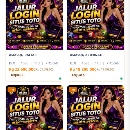
ASIA9QQ DAFTAR
ASIA9QQ ALTERNATIF
R7AI
|
16GB
|
1TB
|
RTX5060
R5AI
|
16GB
|
1TB
|
RTX5060
Rp 23.600.000
Rp 18.800.000
Rp 21.399.000
Rp 19.799.000
Terjual 6
Terjual 5
-1%
-1%