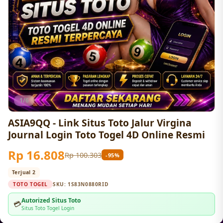
1/6
ASIA9QQ - Link Situs Toto Jalur Virgina
Journal Login Toto Togel 4D Online Resmi
Rp 16.808
Rp 100.303
-95%
Terjual 2
TOTO TOGEL
SKU:
1S83N0880RID
Autorized Situs Toto
💳
Situs Toto Togel Login