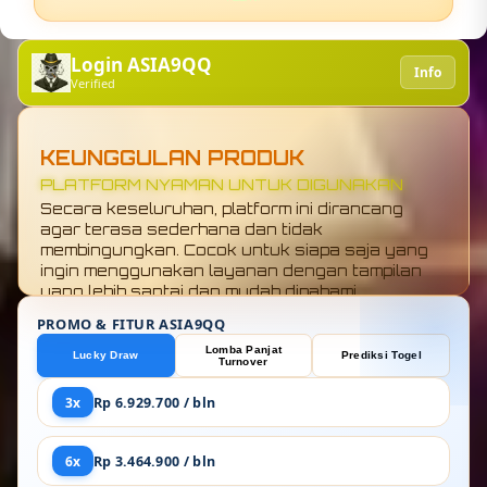
Login ASIA9QQ
Info
Verified
KEUNGGULAN PRODUK
KONEKSI TOTO 4D GLOBAL LEBIH STABIL
ASIA9QQ menawarkan koneksi yang terasa
ringan saat digunakan. Akses ke sistem
berjalan cukup lancar tanpa banyak hambatan,
sehingga pengguna bisa membuka halaman
dengan nyaman tanpa harus menunggu lama.
PROMO & FITUR ASIA9QQ
Lomba Panjat
Lucky Draw
Prediksi Togel
Turnover
3x
Rp 6.929.700 / bln
6x
Rp 3.464.900 / bln