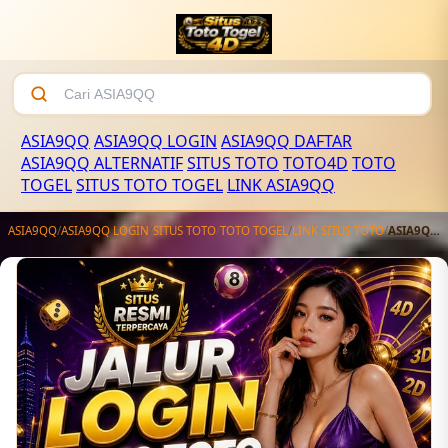
ASIA9QQ
ASIA9QQ LOGIN
ASIA9QQ DAFTAR
ASIA9QQ ALTERNATIF
SITUS TOTO
TOTO4D
TOTO
TOGEL
SITUS TOTO TOGEL
LINK ASIA9QQ
ASIA9QQ
/
ASIA9QQ LOGIN
/
SITUS TOTO
/
TOTO TOGEL
/
LINK SITUS TOTO
/
ASIA9QQ - Link Situs Toto Jalur Virgina Journal Login Toto Togel 4D Online Resmi