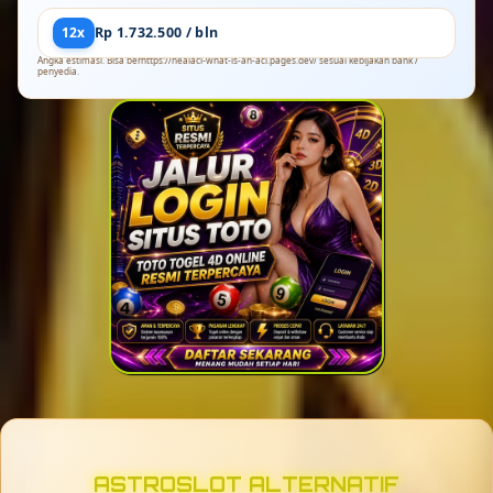
12x
Rp 1.732.500 / bln
Angka estimasi. Bisa berhttps://healacl-what-is-an-acl.pages.dev/ sesuai kebijakan bank /
penyedia.
ASTROSLOT ALTERNATIF