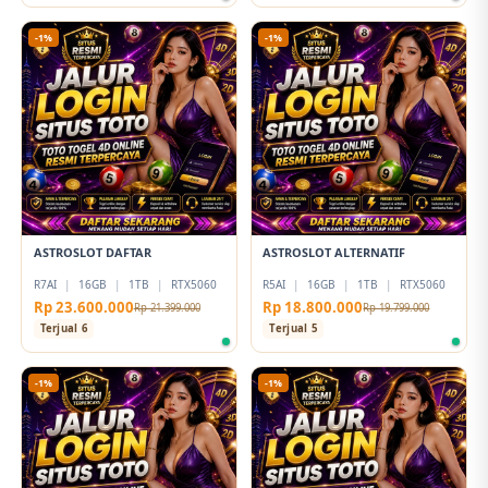
-1%
-1%
ASTROSLOT DAFTAR
ASTROSLOT ALTERNATIF
R7AI
|
16GB
|
1TB
|
RTX5060
R5AI
|
16GB
|
1TB
|
RTX5060
Rp 23.600.000
Rp 18.800.000
Rp 21.399.000
Rp 19.799.000
Terjual 6
Terjual 5
-1%
-1%