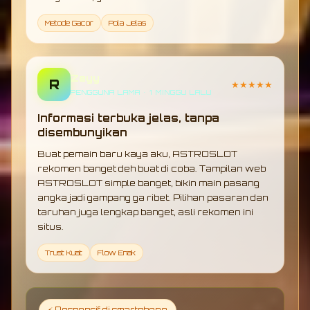
Metode Gacor
Pola Jelas
Zeyy
R
★★★★★
PENGGUNA LAMA • 1 MINGGU LALU
Informasi terbuka jelas, tanpa
disembunyikan
Buat pemain baru kaya aku, ASTROSLOT
rekomen banget deh buat di coba. Tampilan web
ASTROSLOT simple banget, bikin main pasang
angka jadi gampang ga ribet. Pilihan pasaran dan
taruhan juga lengkap banget, asli rekomen ini
situs.
Trust Kuat
Flow Enak