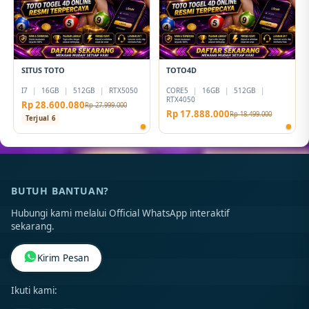
SITUS TOTO
TOTO4D
I7
|
16GB
|
512GB
|
RTX5050
CORE5
|
16GB
|
512GB
|
RTX4050
Rp 28.600.080
Rp 27.999.000
Rp 17.888.000
Rp 18.499.000
Terjual 6
BUTUH BANTUAN?
Hubungi kami melalui Official WhatsApp interaktif
sekarang.
Kirim Pesan
Ikuti kami: