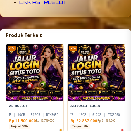
LINK ASTROSLOT
Produk Terkait
-2%
-1%
ASTROSLOT
ASTROSLOT LOGIN
I5
|
16GB
|
512GB
|
RTX3050
I7
|
16GB
|
512GB
|
RTX5050
Rp 11.500.000
Rp 22.887.000
Rp 12.799.000
Rp 21.999.000
Terjual 200+
Terjual 20+