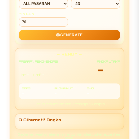
MIN CONF
🎲
GENERATE
— READY —
PASARAN REKOMENDASI
ANGKA UTAMA
-
-
-
-
Tipe:
Conf:
BBFS
ANGKA IKUT
SHIO
-
-
-
Tips: Ini simulasi hiburan. Tetap bijak & disiplin.
3 Alternatif Angka
Disclaimer: Hasil di halaman ini random (simulasi), bukan acuan hasil
resmi.