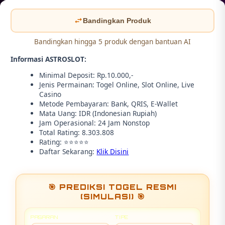
Bandingkan Produk
Bandingkan hingga 5 produk dengan bantuan AI
Informasi ASTROSLOT:
Minimal Deposit: Rp.10.000,-
Jenis Permainan: Togel Online, Slot Online, Live
Casino
Metode Pembayaran: Bank, QRIS, E-Wallet
Mata Uang: IDR (Indonesian Rupiah)
Jam Operasional: 24 Jam Nonstop
Total Rating: 8.303.808
Rating: ⭐⭐⭐⭐⭐
Daftar Sekarang:
Klik Disini
🎯 PREDIKSI TOGEL RESMI
(SIMULASI) 🎯
PASARAN
TIPE