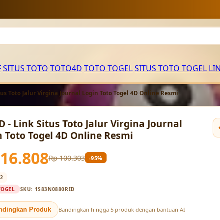
F
SITUS TOTO
TOTO4D
TOTO TOGEL
SITUS TOTO TOGEL
LI
tus Toto Jalur Virgina Journal Login Toto Togel 4D Online Resmi
 - Link Situs Toto Jalur Virgina Journal
n Toto Togel 4D Online Resmi
16.808
Rp 100.303
-95%
 2
TOGEL
SKU:
1S83N0880RID
ndingkan Produk
Bandingkan hingga 5 produk dengan bantuan AI