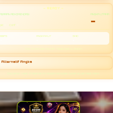
— READY —
ASARAN REKOMENDASI
ANGKA UTAMA
-
-
-
pe:
Conf:
BBFS
ANGKA IKUT
SHIO
-
-
-
Tips: Ini simulasi hiburan. Tetap bijak & disiplin.
 Alternatif Angka
Disclaimer: Hasil di halaman ini random (simulasi), bukan acuan hasil resmi.