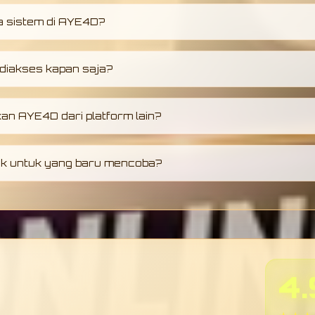
a atau hasil sebelumnya. Walaupun tidak menjamin apa pu
 sistem di AYE4D?
 referensi tambahan.
a cukup stabil untuk digunakan sehari-hari. Saat diakse
ng serius sehingga pengguna bisa tetap nyaman saat me
a diakses kapan saja?
ang tersedia.
akses kapan saja selama koneksi internet tersedia. Baik s
etap bisa dibuka tanpa perbedaan yang berarti.
n AYE4D dari platform lain?
ke kenyamanan penggunaan. Tampilan yang tidak terlalu 
 membuat banyak pengguna merasa lebih mudah saat
k untuk yang baru mencoba?
emula karena tampilannya sederhana dan tidak membing
anya bisa langsung memahami cara penggunaan tanpa pe
4.