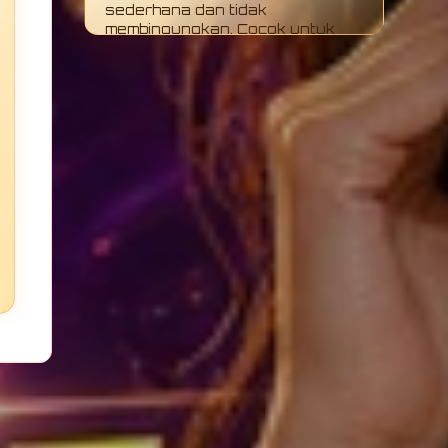
digunakan. Akses ke sistem
berjalan cukup lancar tanpa
banyak hambatan, sehingga
pengguna bisa membuka
halaman dengan nyaman tanpa
harus menunggu lama.