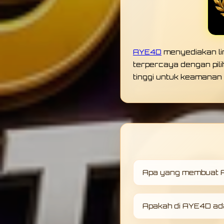
AYE4D
menyediakan link
terpercaya dengan pil
tinggi untuk keamanan
Apa yang membuat AY
AYE4D dikenal karen
pengguna merasa ny
Apakah di AYE4D ad
terlalu lama.
Di dalam platform b