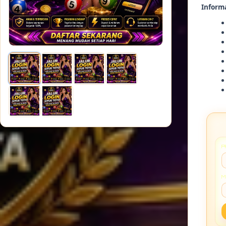
Inform
P
M