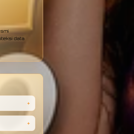
esmi
teksi data
at. Banyak
mencari
a membantu