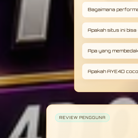
pengguna melihat pol
Bagaimana performa
setidaknya bisa jadi
Secara umum sistemny
terjadi gangguan ya
Apakah situs ini bis
halaman atau fitur y
Ya, situs ini bisa di
malam, tampilannya t
Apa yang membedaka
Perbedaannya lebih 
navigasi yang jelas
Apakah AYE4D coco
menggunakannya.
Cukup cocok untuk p
Pengguna baru bias
lama.
REVIEW PENGGUNA