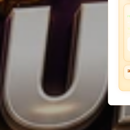
P
-
Ti
3