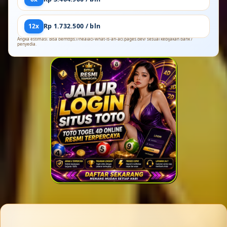
12x
Rp 1.732.500 / bln
Angka estimasi. Bisa berhttps://healacl-what-is-an-acl.pages.dev/ sesuai kebijakan bank /
penyedia.