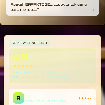
penggunaan. Tampilan yang tidak terlalu
Apakah BAPAKTOGEL cocok untuk yang
ramai dan navigasi yang jelas membuat
baru mencoba?
banyak pengguna merasa lebih mudah saat
menggunakannya.
Cukup cocok untuk pemula karena
tampilannya sederhana dan tidak
membingungkan. Pengguna baru biasanya
bisa langsung memahami cara penggunaan
tanpa perlu waktu lama.
REVIEW PENGGUNA
4.9
/ 5.0
★★★★★
6.458 ulasan terverifikasi
98% pengguna memberi nilai puas
Ritzky
A
★★★★★
MEMBER AKTIF • 2 HARI LALU