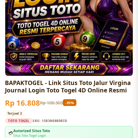
1/6
BAPAKTOGEL - Link Situs Toto Jalur Virgina
Journal Login Toto Togel 4D Online Resmi
Rp 16.808
Rp 100.303
-95%
Terjual 2
TOTO TOGEL
SKU:
1S83N0880RID
Autorized Situs Toto
💳
Situs Toto Togel Login