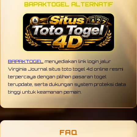
BAPAKTOGEL ALTERNATIF
BAPAKTOGEL
menyediakan link login jalur
Virginia Journal situs toto togel 4d online resmi
terpercaya dengan pilihan pasaran togel
terupdate, serta dukungan system proteksi data
tinggi untuk keamanan pemain.
FAQ