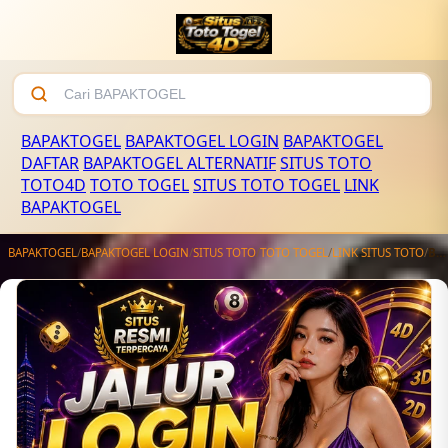
BAPAKTOGEL
BAPAKTOGEL LOGIN
BAPAKTOGEL
DAFTAR
BAPAKTOGEL ALTERNATIF
SITUS TOTO
TOTO4D
TOTO TOGEL
SITUS TOTO TOGEL
LINK
BAPAKTOGEL
BAPAKTOGEL
/
BAPAKTOGEL LOGIN
/
SITUS TOTO
/
TOTO TOGEL
/
LINK SITUS TOTO
/
BAPAKTOGEL - Link Situs Toto Jalur Virgina Journal Login Toto Togel 4D Online Resmi