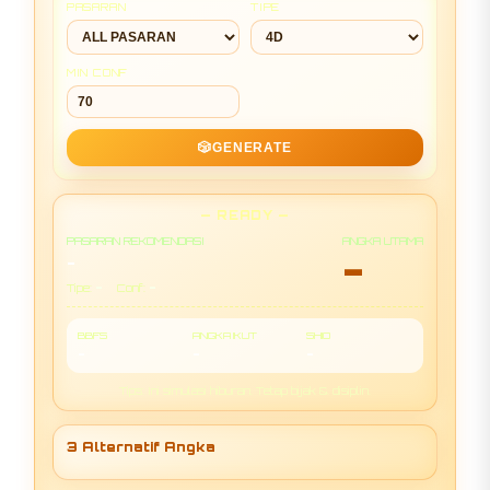
PASARAN
TIPE
MIN CONF
🎲
GENERATE
— READY —
PASARAN REKOMENDASI
ANGKA UTAMA
-
-
-
-
Tipe:
Conf:
BBFS
ANGKA IKUT
SHIO
-
-
-
Tips: Ini simulasi hiburan. Tetap bijak & disiplin.
3 Alternatif Angka