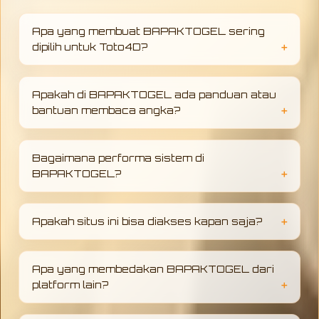
Apa yang membuat BAPAKTOGEL sering
dipilih untuk Toto4D?
BAPAKTOGEL dikenal karena tampilannya
yang simpel dan aksesnya yang cukup cepat.
Apakah di BAPAKTOGEL ada panduan atau
Banyak pengguna merasa nyaman karena
bantuan membaca angka?
semua fitur mudah ditemukan tanpa harus
mencari terlalu lama.
Di dalam platform biasanya tersedia beberapa
informasi pendukung yang bisa membantu
Bagaimana performa sistem di
pengguna melihat pola atau hasil sebelumnya.
BAPAKTOGEL?
Walaupun tidak menjamin apa pun, setidaknya
bisa jadi referensi tambahan.
Secara umum sistemnya cukup stabil untuk
digunakan sehari-hari. Saat diakses, jarang
Apakah situs ini bisa diakses kapan saja?
terjadi gangguan yang serius sehingga
pengguna bisa tetap nyaman saat membuka
Ya, situs ini bisa diakses kapan saja selama
halaman atau fitur yang tersedia.
koneksi internet tersedia. Baik siang maupun
Apa yang membedakan BAPAKTOGEL dari
malam, tampilannya tetap bisa dibuka tanpa
platform lain?
perbedaan yang berarti.
Perbedaannya lebih ke kenyamanan