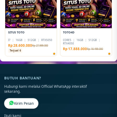
SITUS TOTO
TOTO4D
I7
|
16GB
|
512GB
|
RTX5050
CORE5
|
16GB
|
512GB
|
RTX4050
Rp 28.600.080
Rp 27.999.000
Rp 17.888.000
Rp 18.499.000
Terjual 6
BUTUH BANTUAN?
Hubungi kami melalui Official WhatsApp interaktif
sekarang.
Kirim Pesan
Ikuti kami: