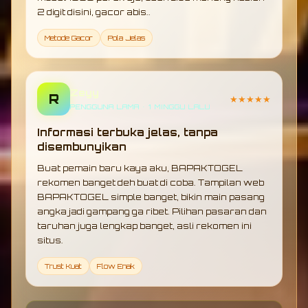
2 digit disini, gacor abis..
Metode Gacor
Pola Jelas
Zeyy
R
★★★★★
PENGGUNA LAMA • 1 MINGGU LALU
Informasi terbuka jelas, tanpa
disembunyikan
Buat pemain baru kaya aku, BAPAKTOGEL
rekomen banget deh buat di coba. Tampilan web
BAPAKTOGEL simple banget, bikin main pasang
angka jadi gampang ga ribet. Pilihan pasaran dan
taruhan juga lengkap banget, asli rekomen ini
situs.
Trust Kuat
Flow Enak