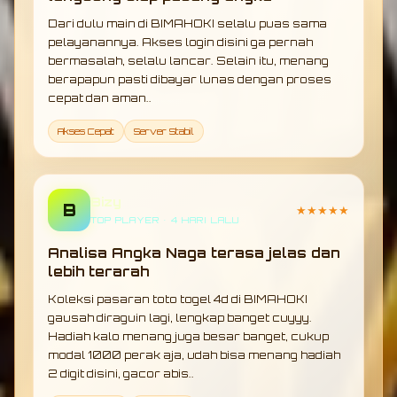
Dari dulu main di BIMAHOKI selalu puas sama
pelayanannya. Akses login disini ga pernah
bermasalah, selalu lancar. Selain itu, menang
berapapun pasti dibayar lunas dengan proses
cepat dan aman..
Akses Cepat
Server Stabil
Bizy
B
★★★★★
TOP PLAYER • 4 HARI LALU
Analisa Angka Naga terasa jelas dan
lebih terarah
Koleksi pasaran toto togel 4d di BIMAHOKI
gausah diraguin lagi, lengkap banget cuyyy.
Hadiah kalo menang juga besar banget, cukup
modal 1000 perak aja, udah bisa menang hadiah
2 digit disini, gacor abis..