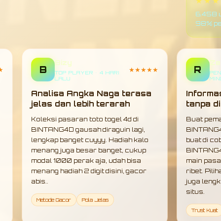
★★★
6.458 u
98% pe
Bizy
Ze
B
R
★
★★★★★
TOP PLAYER • 4 HARI
PEN
LALU
MIN
Analisa Angka Naga terasa
Informas
jelas dan lebih terarah
tanpa d
Koleksi pasaran toto togel 4d di
Buat pema
BINTANG4D gausah diraguin lagi,
BINTANG4
lengkap banget cuyyy. Hadiah kalo
buat di co
menang juga besar banget, cukup
BINTANG4D
modal 1000 perak aja, udah bisa
main pasa
menang hadiah 2 digit disini, gacor
ribet. Pil
abis..
juga lengk
situs.
Metode Gacor
Pola Jelas
Trust Kuat