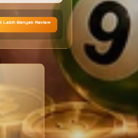
at Lebih Banyak Review