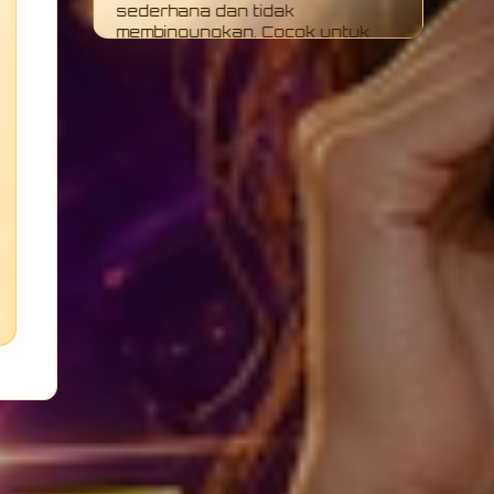
digunakan. Akses ke sistem
berjalan cukup lancar tanpa
banyak hambatan, sehingga
pengguna bisa membuka
halaman dengan nyaman tanpa
harus menunggu lama.