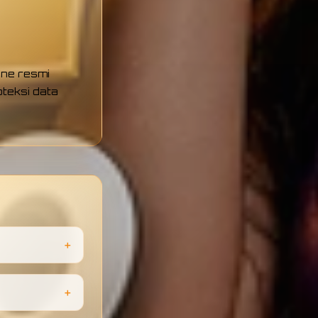
line resmi
teksi data
 cepat.
 harus
a membantu