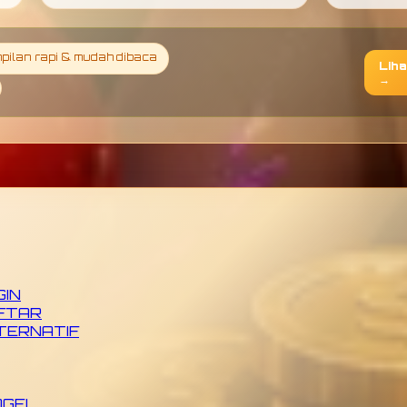
ampilan rapi & mudah dibaca
Lih
→
GIN
FTAR
TERNATIF
OGEL