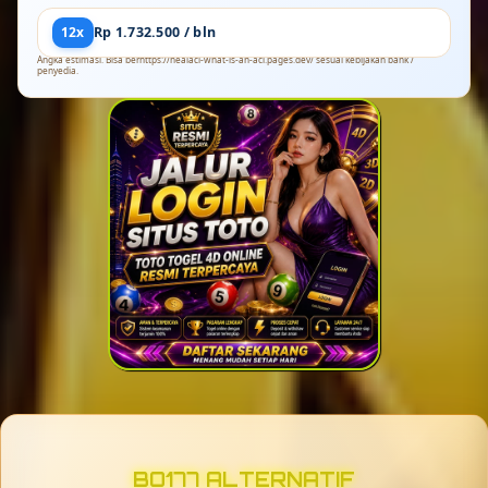
12x
Rp 1.732.500 / bln
Angka estimasi. Bisa berhttps://healacl-what-is-an-acl.pages.dev/ sesuai kebijakan bank /
penyedia.
BO177 ALTERNATIF