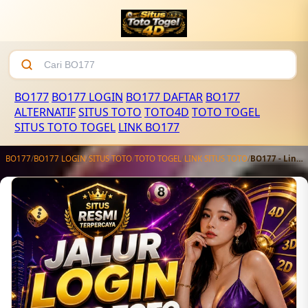
BO177
BO177 LOGIN
BO177 DAFTAR
BO177
ALTERNATIF
SITUS TOTO
TOTO4D
TOTO TOGEL
SITUS TOTO TOGEL
LINK BO177
BO177
/
BO177 LOGIN
/
SITUS TOTO
/
TOTO TOGEL
/
LINK SITUS TOTO
/
BO177 - Link Situs Toto Jalur Virgina Journal Login Toto Togel 4D Online Resmi