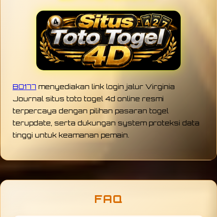
BO177
menyediakan link login jalur Virginia
Journal situs toto togel 4d online resmi
terpercaya dengan pilihan pasaran togel
terupdate, serta dukungan system proteksi data
tinggi untuk keamanan pemain.
FAQ