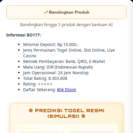
Bandingkan Produk
Bandingkan hingga 5 produk dengan bantuan AI
Informasi BO177:
Minimal Deposit: Rp.10.000,-
Jenis Permainan: Togel Online, Slot Online, Live
Casino
Metode Pembayaran: Bank, QRIS, E-Wallet
Mata Uang: IDR (Indonesian Rupiah)
Jam Operasional: 24 Jam Nonstop
Total Rating: 8.303.808
Rating: ⭐⭐⭐⭐⭐
Daftar Sekarang:
Klik Disini
🎯 PREDIKSI TOGEL RESMI
(SIMULASI) 🎯
PASARAN
TIPE