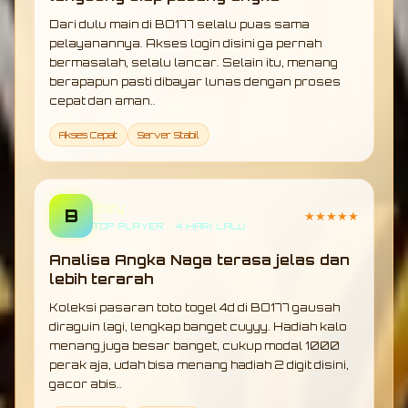
Dari dulu main di BO177 selalu puas sama
pelayanannya. Akses login disini ga pernah
bermasalah, selalu lancar. Selain itu, menang
berapapun pasti dibayar lunas dengan proses
cepat dan aman..
Akses Cepat
Server Stabil
Bizy
B
★★★★★
TOP PLAYER • 4 HARI LALU
Analisa Angka Naga terasa jelas dan
lebih terarah
Koleksi pasaran toto togel 4d di BO177 gausah
diraguin lagi, lengkap banget cuyyy. Hadiah kalo
menang juga besar banget, cukup modal 1000
perak aja, udah bisa menang hadiah 2 digit disini,
gacor abis..