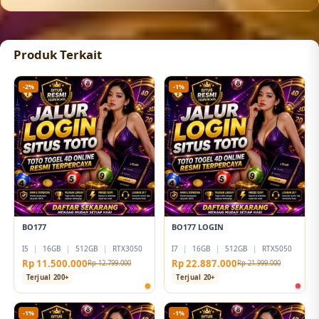
Produk Terkait
-2%
-1%
BO177
BO177 LOGIN
I5
|
16GB
|
512GB
|
RTX3050
I7
|
16GB
|
512GB
|
RTX5050
Rp 11.500.000
Rp 22.887.000
Rp 12.799.000
Rp 21.999.000
Terjual 200+
Terjual 20+
-1%
-1%