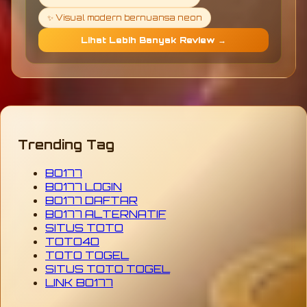
✨ Visual modern bernuansa neon
Lihat Lebih Banyak Review →
Trending Tag
BO177
BO177 LOGIN
BO177 DAFTAR
BO177 ALTERNATIF
SITUS TOTO
TOTO4D
TOTO TOGEL
SITUS TOTO TOGEL
LINK BO177