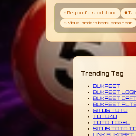
⚡ Responsif di smartphone
🛡️ T
✨ Visual modern bernuansa neon
Trending Tag
BUKABET
BUKABET LOGI
BUKABET DAF
BUKABET ALTE
SITUS TOTO
TOTO4D
TOTO TOGEL
SITUS TOTO T
LINK BUKABET