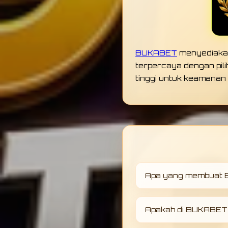
BUKABET
menyediakan 
terpercaya dengan pil
tinggi untuk keamanan
Apa yang membuat B
BUKABET dikenal kar
Banyak pengguna me
Apakah di BUKABET
mencari terlalu lama.
Di dalam platform b