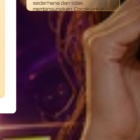
digunakan. Akses ke sistem
berjalan cukup lancar tanpa
banyak hambatan, sehingga
pengguna bisa membuka
halaman dengan nyaman tanpa
harus menunggu lama.