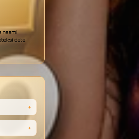
e resmi
teksi data
epat.
 harus
a membantu