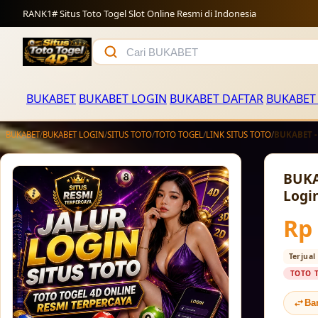
RANK1# Situs Toto Togel Slot Online Resmi di Indonesia
BUKABET
BUKABET LOGIN
BUKABET DAFTAR
BUKABET 
BUKABET
/
BUKABET LOGIN
/
SITUS TOTO
/
TOTO TOGEL
/
LINK SITUS TOTO
/
BUKABET - 
BUKAB
Logi
Rp 
Terjual
TOTO 
Ba