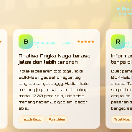
★★★
6.458 u
98% pe
Bizy
Ze
B
R
★
★★★★★
TOP PLAYER • 4 HARI
PEN
LALU
MIN
Analisa Angka Naga terasa
Informas
jelas dan lebih terarah
tanpa d
Koleksi pasaran toto togel 4d di
Buat pema
BUKABET gausah diraguin lagi,
BUKABET 
lengkap banget cuyyy. Hadiah kalo
di coba. 
menang juga besar banget, cukup
simple ban
modal 1000 perak aja, udah bisa
angka jadi
menang hadiah 2 digit disini, gacor
pasaran d
abis..
banget, as
Metode Gacor
Pola Jelas
Trust Kuat