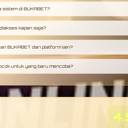
a atau hasil sebelumnya. Walaupun tidak menjamin apa pu
a sistem di BUKABET?
 referensi tambahan.
a cukup stabil untuk digunakan sehari-hari. Saat diakse
ng serius sehingga pengguna bisa tetap nyaman saat me
a diakses kapan saja?
ang tersedia.
akses kapan saja selama koneksi internet tersedia. Baik s
etap bisa dibuka tanpa perbedaan yang berarti.
n BUKABET dari platform lain?
ke kenyamanan penggunaan. Tampilan yang tidak terlalu 
 membuat banyak pengguna merasa lebih mudah saat
cok untuk yang baru mencoba?
emula karena tampilannya sederhana dan tidak membing
anya bisa langsung memahami cara penggunaan tanpa pe
4.