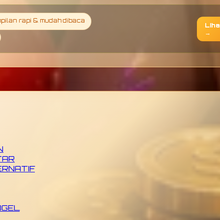
ampilan rapi & mudah dibaca
Lih
→
N
TAR
RNATIF
OGEL