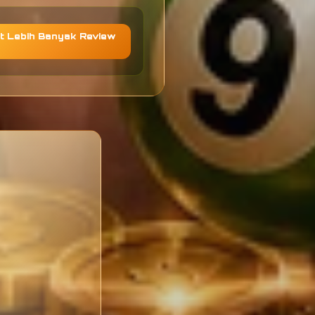
at Lebih Banyak Review