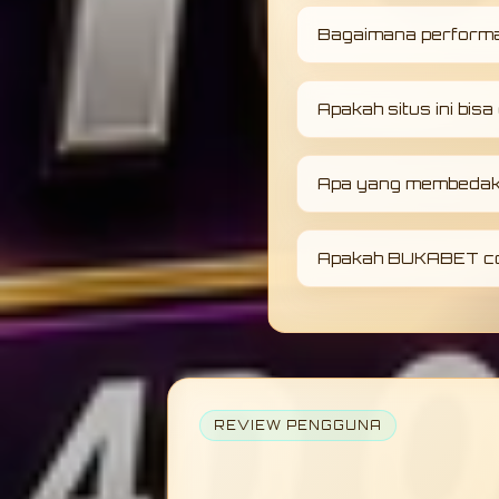
pengguna melihat pol
Bagaimana perform
setidaknya bisa jadi
Secara umum sistemny
terjadi gangguan ya
Apakah situs ini bis
halaman atau fitur y
Ya, situs ini bisa di
malam, tampilannya t
Apa yang membedaka
Perbedaannya lebih 
navigasi yang jelas
Apakah BUKABET co
menggunakannya.
Cukup cocok untuk p
Pengguna baru bias
lama.
REVIEW PENGGUNA