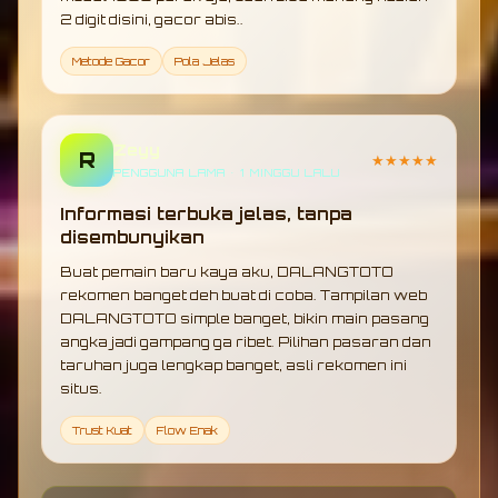
2 digit disini, gacor abis..
Metode Gacor
Pola Jelas
Zeyy
R
★★★★★
PENGGUNA LAMA • 1 MINGGU LALU
Informasi terbuka jelas, tanpa
disembunyikan
Buat pemain baru kaya aku, DALANGTOTO
rekomen banget deh buat di coba. Tampilan web
DALANGTOTO simple banget, bikin main pasang
angka jadi gampang ga ribet. Pilihan pasaran dan
taruhan juga lengkap banget, asli rekomen ini
situs.
Trust Kuat
Flow Enak