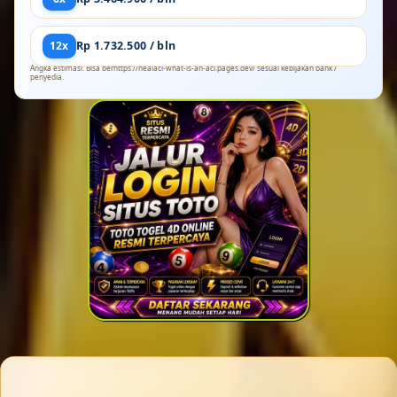
12x
Rp 1.732.500 / bln
Angka estimasi. Bisa berhttps://healacl-what-is-an-acl.pages.dev/ sesuai kebijakan bank /
penyedia.