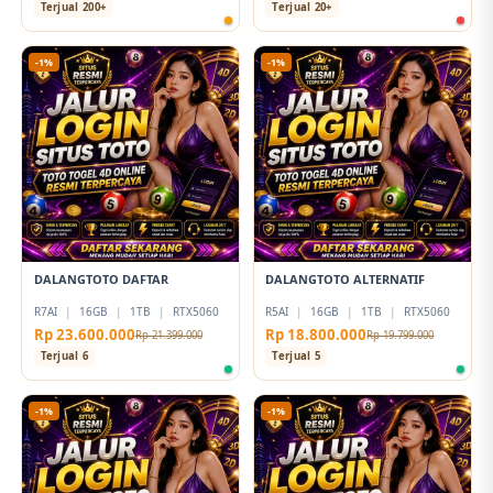
Terjual 200+
Terjual 20+
-1%
-1%
DALANGTOTO DAFTAR
DALANGTOTO ALTERNATIF
R7AI
|
16GB
|
1TB
|
RTX5060
R5AI
|
16GB
|
1TB
|
RTX5060
Rp 23.600.000
Rp 18.800.000
Rp 21.399.000
Rp 19.799.000
Terjual 6
Terjual 5
-1%
-1%