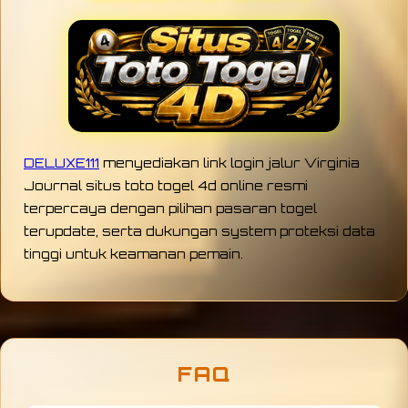
DELUXE111
menyediakan link login jalur Virginia
Journal situs toto togel 4d online resmi
terpercaya dengan pilihan pasaran togel
terupdate, serta dukungan system proteksi data
tinggi untuk keamanan pemain.
FAQ