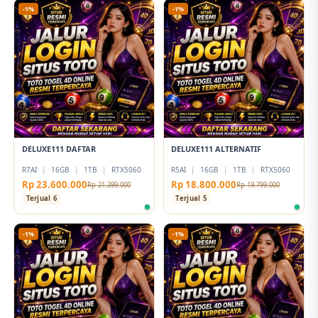
-1%
-1%
DELUXE111 DAFTAR
DELUXE111 ALTERNATIF
R7AI
|
16GB
|
1TB
|
RTX5060
R5AI
|
16GB
|
1TB
|
RTX5060
Rp 23.600.000
Rp 18.800.000
Rp 21.399.000
Rp 19.799.000
Terjual 6
Terjual 5
-1%
-1%