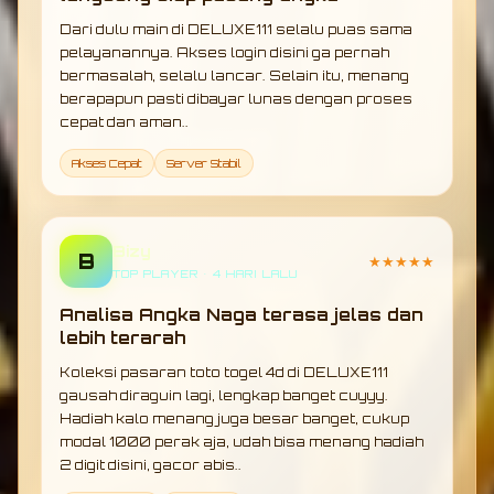
Dari dulu main di DELUXE111 selalu puas sama
pelayanannya. Akses login disini ga pernah
bermasalah, selalu lancar. Selain itu, menang
berapapun pasti dibayar lunas dengan proses
cepat dan aman..
Akses Cepat
Server Stabil
Bizy
B
★★★★★
TOP PLAYER • 4 HARI LALU
Analisa Angka Naga terasa jelas dan
lebih terarah
Koleksi pasaran toto togel 4d di DELUXE111
gausah diraguin lagi, lengkap banget cuyyy.
Hadiah kalo menang juga besar banget, cukup
modal 1000 perak aja, udah bisa menang hadiah
2 digit disini, gacor abis..