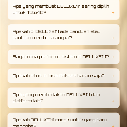
Apa yang membuat DELUXE111 sering dipilih
untuk Toto4D?
DELUXE111 dikenal karena tampilannya yang
simpel dan aksesnya yang cukup cepat.
Apakah di DELUXE111 ada panduan atau
Banyak pengguna merasa nyaman karena
bantuan membaca angka?
semua fitur mudah ditemukan tanpa harus
mencari terlalu lama.
Di dalam platform biasanya tersedia beberapa
informasi pendukung yang bisa membantu
Bagaimana performa sistem di DELUXE111?
pengguna melihat pola atau hasil sebelumnya.
Walaupun tidak menjamin apa pun, setidaknya
Secara umum sistemnya cukup stabil untuk
bisa jadi referensi tambahan.
digunakan sehari-hari. Saat diakses, jarang
Apakah situs ini bisa diakses kapan saja?
terjadi gangguan yang serius sehingga
pengguna bisa tetap nyaman saat membuka
Ya, situs ini bisa diakses kapan saja selama
halaman atau fitur yang tersedia.
koneksi internet tersedia. Baik siang maupun
Apa yang membedakan DELUXE111 dari
malam, tampilannya tetap bisa dibuka tanpa
platform lain?
perbedaan yang berarti.
Perbedaannya lebih ke kenyamanan
penggunaan. Tampilan yang tidak terlalu
Apakah DELUXE111 cocok untuk yang baru
ramai dan navigasi yang jelas membuat
mencoba?