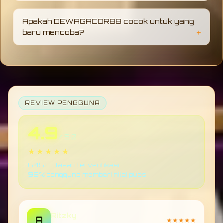
Perbedaannya lebih ke kenyamanan
penggunaan. Tampilan yang tidak terlalu
Apakah DEWAGACOR88 cocok untuk yang
ramai dan navigasi yang jelas membuat
baru mencoba?
banyak pengguna merasa lebih mudah saat
menggunakannya.
Cukup cocok untuk pemula karena
tampilannya sederhana dan tidak
membingungkan. Pengguna baru biasanya
bisa langsung memahami cara penggunaan
tanpa perlu waktu lama.
REVIEW PENGGUNA
4.9
/ 5.0
★★★★★
6.458 ulasan terverifikasi
98% pengguna memberi nilai puas
Ritzky
A
★★★★★