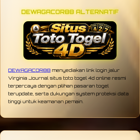
DEWAGACOR88 ALTERNATIF
DEWAGACOR88
menyediakan link login jalur
Virginia Journal situs toto togel 4d online resmi
terpercaya dengan pilihan pasaran togel
terupdate, serta dukungan system proteksi data
tinggi untuk keamanan pemain.