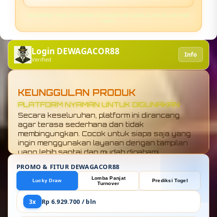
Disclaimer: Hasil di halaman ini random (simulasi), bukan acuan hasil
resmi.
Login DEWAGACOR88
Info
Verified
KEUNGGULAN PRODUK
KONEKSI TOTO 4D GLOBAL LEBIH STABIL
DEWAGACOR88 menawarkan koneksi yang
terasa ringan saat digunakan. Akses ke sistem
berjalan cukup lancar tanpa banyak hambatan,
sehingga pengguna bisa membuka halaman
dengan nyaman tanpa harus menunggu lama.
PROMO & FITUR DEWAGACOR88
Lomba Panjat
Lucky Draw
Prediksi Togel
Turnover
3x
Rp 6.929.700 / bln