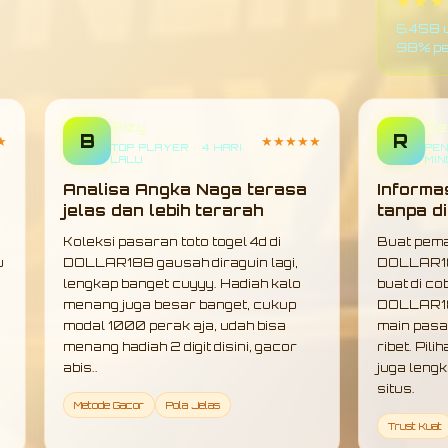
★★★
6.458 u
98% pe
Bizy
Ze
B
R
★
★★★★★
TOP PLAYER • 4 HARI
PEN
LALU
MIN
Analisa Angka Naga terasa
Informas
jelas dan lebih terarah
tanpa d
Koleksi pasaran toto togel 4d di
Buat pema
u
DOLLAR188 gausah diraguin lagi,
DOLLAR18
lengkap banget cuyyy. Hadiah kalo
buat di co
menang juga besar banget, cukup
DOLLAR188
modal 1000 perak aja, udah bisa
main pasa
menang hadiah 2 digit disini, gacor
ribet. Pil
abis..
juga lengk
situs.
Metode Gacor
Pola Jelas
Trust Kuat