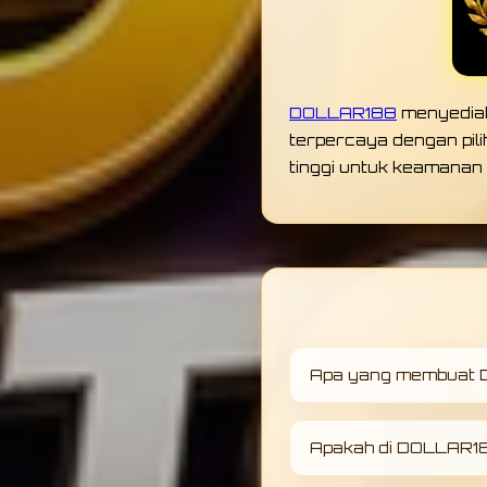
DOLLAR188
menyediaka
terpercaya dengan pil
tinggi untuk keamanan
Apa yang membuat D
DOLLAR188 dikenal k
Banyak pengguna me
Apakah di DOLLAR1
mencari terlalu lama.
Di dalam platform b