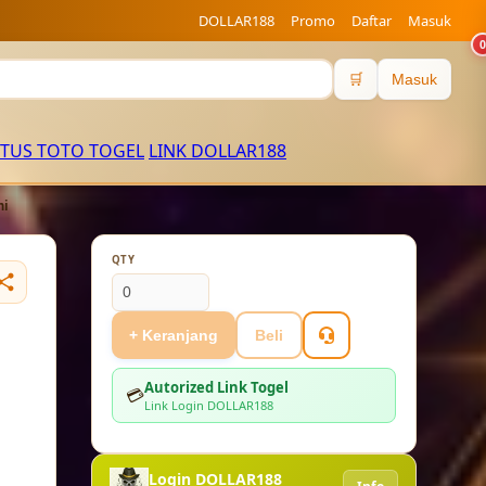
DOLLAR188
Promo
Daftar
Masuk
0
🛒
Masuk
ITUS TOTO TOGEL
LINK DOLLAR188
mi
QTY
+ Keranjang
Beli
Autorized Link Togel
💳
Link Login DOLLAR188
Login DOLLAR188