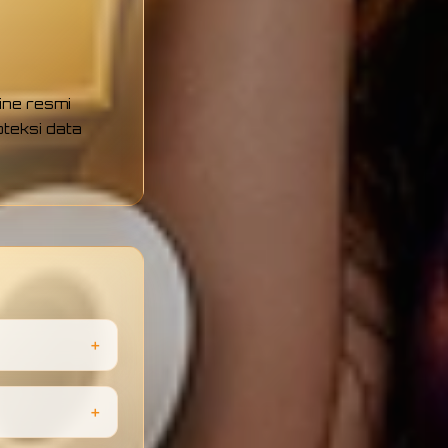
line resmi
teksi data
 cepat.
 harus
a membantu