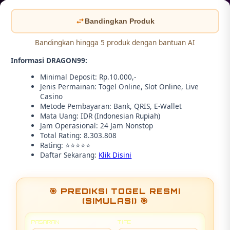
Bandingkan Produk
Bandingkan hingga 5 produk dengan bantuan AI
Informasi DRAGON99:
Minimal Deposit: Rp.10.000,-
Jenis Permainan: Togel Online, Slot Online, Live
Casino
Metode Pembayaran: Bank, QRIS, E-Wallet
Mata Uang: IDR (Indonesian Rupiah)
Jam Operasional: 24 Jam Nonstop
Total Rating: 8.303.808
Rating: ⭐⭐⭐⭐⭐
Daftar Sekarang:
Klik Disini
🎯 PREDIKSI TOGEL RESMI
(SIMULASI) 🎯
PASARAN
TIPE