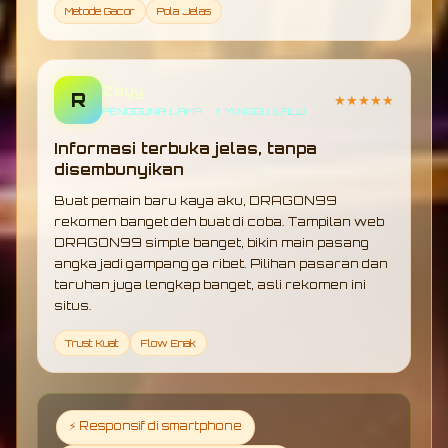
Metode Gacor
Pola Jelas
Zeyy
R
★★★★★
PENGGUNA LAMA • 1 MINGGU LALU
Informasi terbuka jelas, tanpa
disembunyikan
Buat pemain baru kaya aku, DRAGON99
rekomen banget deh buat di coba. Tampilan web
DRAGON99 simple banget, bikin main pasang
angka jadi gampang ga ribet. Pilihan pasaran dan
taruhan juga lengkap banget, asli rekomen ini
situs.
Trust Kuat
Flow Enak
⚡ Responsif di smartphone