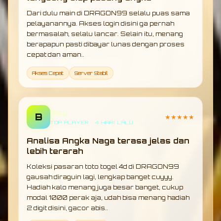
Dari dulu main di DRAGON99 selalu puas sama
pelayanannya. Akses login disini ga pernah
bermasalah, selalu lancar. Selain itu, menang
berapapun pasti dibayar lunas dengan proses
cepat dan aman..
Akses Cepat
Server Stabil
Bizy
B
★★★★★
TOP PLAYER • 4 HARI LALU
Analisa Angka Naga terasa jelas dan
lebih terarah
Koleksi pasaran toto togel 4d di DRAGON99
gausah diraguin lagi, lengkap banget cuyyy.
Hadiah kalo menang juga besar banget, cukup
modal 1000 perak aja, udah bisa menang hadiah
2 digit disini, gacor abis..