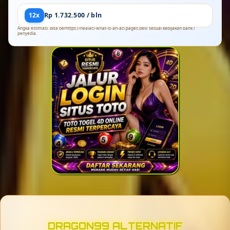
12x
Rp 1.732.500 / bln
Angka estimasi. Bisa berhttps://healacl-what-is-an-acl.pages.dev/ sesuai kebijakan bank /
penyedia.
DRAGON99 ALTERNATIF