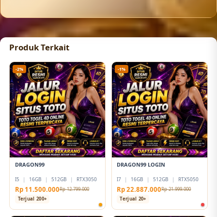
Produk Terkait
-2%
-1%
DRAGON99
DRAGON99 LOGIN
I5
|
16GB
|
512GB
|
RTX3050
I7
|
16GB
|
512GB
|
RTX5050
Rp 11.500.000
Rp 22.887.000
Rp 12.799.000
Rp 21.999.000
Terjual 200+
Terjual 20+