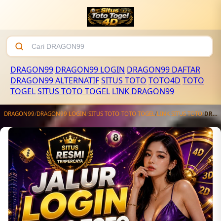
DRAGON99
DRAGON99 LOGIN
DRAGON99 DAFTAR
DRAGON99 ALTERNATIF
SITUS TOTO
TOTO4D
TOTO
TOGEL
SITUS TOTO TOGEL
LINK DRAGON99
DRAGON99
/
DRAGON99 LOGIN
/
SITUS TOTO
/
TOTO TOGEL
/
LINK SITUS TOTO
/
DRAGON99 - Link Situs Toto Jalur Virgina Journal Login Toto Togel 4D Online Resmi