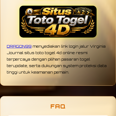
DRAGON99
menyediakan link login jalur Virginia
Journal situs toto togel 4d online resmi
terpercaya dengan pilihan pasaran togel
terupdate, serta dukungan system proteksi data
tinggi untuk keamanan pemain.
FAQ