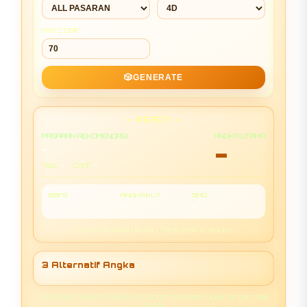
MIN CONF
🎲
GENERATE
— READY —
PASARAN REKOMENDASI
ANGKA UTAMA
-
-
-
-
Tipe:
Conf:
BBFS
ANGKA IKUT
SHIO
-
-
-
Tips: Ini simulasi hiburan. Tetap bijak & disiplin.
3 Alternatif Angka
Disclaimer: Hasil di halaman ini random (simulasi), bukan acuan hasil
resmi.