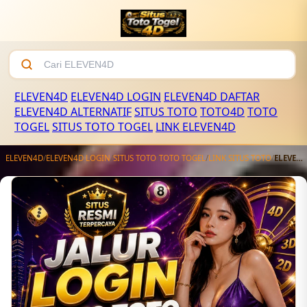
ELEVEN4D
ELEVEN4D LOGIN
ELEVEN4D DAFTAR
ELEVEN4D ALTERNATIF
SITUS TOTO
TOTO4D
TOTO
TOGEL
SITUS TOTO TOGEL
LINK ELEVEN4D
ELEVEN4D
/
ELEVEN4D LOGIN
/
SITUS TOTO
/
TOTO TOGEL
/
LINK SITUS TOTO
/
ELEVEN4D - Link Situs Toto Jalur Virgina Journal Login Toto Togel 4D Online Resmi