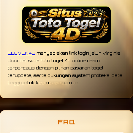
ELEVEN4D
menyediakan link login jalur Virginia
Journal situs toto togel 4d online resmi
terpercaya dengan pilihan pasaran togel
terupdate, serta dukungan system proteksi data
tinggi untuk keamanan pemain.
FAQ