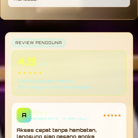
banyak pengguna merasa lebih mudah saat
menggunakannya.
Cukup cocok untuk pemula karena
tampilannya sederhana dan tidak
membingungkan. Pengguna baru biasanya
bisa langsung memahami cara penggunaan
tanpa perlu waktu lama.
REVIEW PENGGUNA
4.9
/ 5.0
★★★★★
6.458 ulasan terverifikasi
98% pengguna memberi nilai puas
Ritzky
A
★★★★★
MEMBER AKTIF • 2 HARI LALU
Akses cepat tanpa hambatan,
langsung siap pasang angka