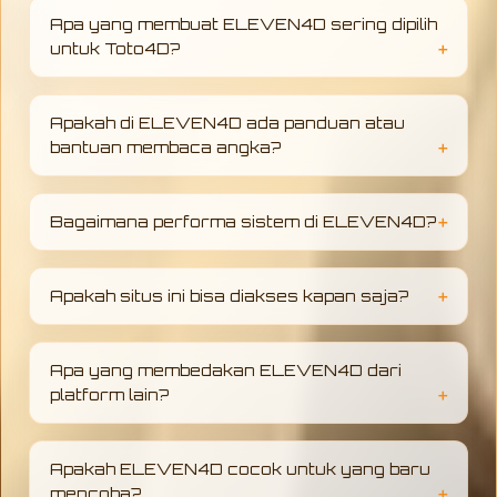
Apa yang membuat ELEVEN4D sering dipilih
untuk Toto4D?
ELEVEN4D dikenal karena tampilannya yang
simpel dan aksesnya yang cukup cepat.
Apakah di ELEVEN4D ada panduan atau
Banyak pengguna merasa nyaman karena
bantuan membaca angka?
semua fitur mudah ditemukan tanpa harus
mencari terlalu lama.
Di dalam platform biasanya tersedia beberapa
informasi pendukung yang bisa membantu
Bagaimana performa sistem di ELEVEN4D?
pengguna melihat pola atau hasil sebelumnya.
Walaupun tidak menjamin apa pun, setidaknya
Secara umum sistemnya cukup stabil untuk
bisa jadi referensi tambahan.
digunakan sehari-hari. Saat diakses, jarang
Apakah situs ini bisa diakses kapan saja?
terjadi gangguan yang serius sehingga
pengguna bisa tetap nyaman saat membuka
Ya, situs ini bisa diakses kapan saja selama
halaman atau fitur yang tersedia.
koneksi internet tersedia. Baik siang maupun
Apa yang membedakan ELEVEN4D dari
malam, tampilannya tetap bisa dibuka tanpa
platform lain?
perbedaan yang berarti.
Perbedaannya lebih ke kenyamanan
penggunaan. Tampilan yang tidak terlalu
Apakah ELEVEN4D cocok untuk yang baru
ramai dan navigasi yang jelas membuat
mencoba?