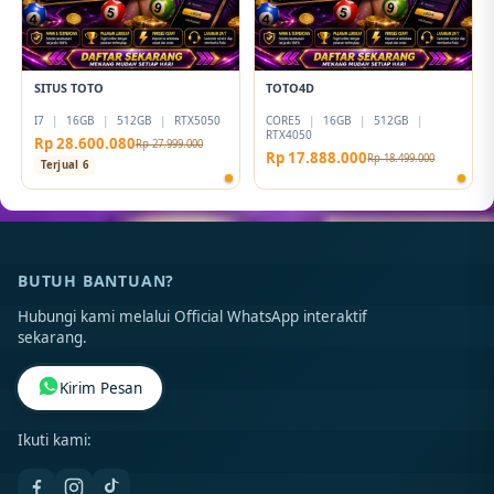
SITUS TOTO
TOTO4D
I7
|
16GB
|
512GB
|
RTX5050
CORE5
|
16GB
|
512GB
|
RTX4050
Rp 28.600.080
Rp 27.999.000
Rp 17.888.000
Rp 18.499.000
Terjual 6
BUTUH BANTUAN?
Hubungi kami melalui Official WhatsApp interaktif
sekarang.
Kirim Pesan
Ikuti kami: