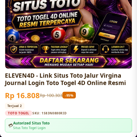
1/6
ELEVEN4D - Link Situs Toto Jalur Virgina
Journal Login Toto Togel 4D Online Resmi
Rp 16.808
Rp 100.303
-95%
Terjual 2
TOTO TOGEL
SKU:
1S83N0880RID
Autorized Situs Toto
💳
Situs Toto Togel Login