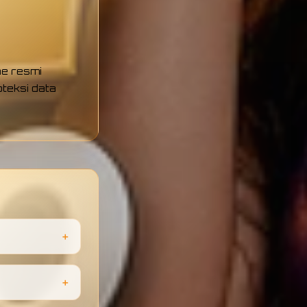
ne resmi
teksi data
cepat.
 harus
a membantu