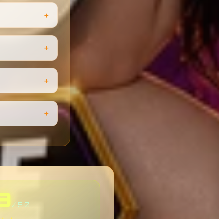
n,
s, jarang
mbuka
iang maupun
ramai dan
ungkan.
rlu waktu
9
/ 5.0