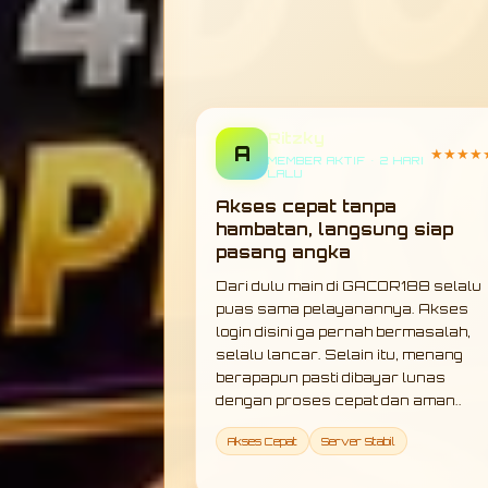
Ritzky
A
★★★★
MEMBER AKTIF • 2 HARI
LALU
Akses cepat tanpa
hambatan, langsung siap
pasang angka
Dari dulu main di GACOR188 selalu
puas sama pelayanannya. Akses
login disini ga pernah bermasalah,
selalu lancar. Selain itu, menang
berapapun pasti dibayar lunas
dengan proses cepat dan aman..
Akses Cepat
Server Stabil