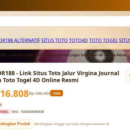
R188 ALTERNATIF
SITUS TOTO
TOTO4D
TOTO TOGEL
SITU
88 - Link Situs Toto Jalur Virgina Journal Login Toto Togel 4D Online Resmi
188 - Link Situs Toto Jalur Virgina Journal
n Toto Togel 4D Online Resmi
16.808
Rp 100.303
-95%
 2
TOGEL
SKU:
1S83N0880RID
ndingkan Produk
Bandingkan hingga 5 produk dengan bantuan AI