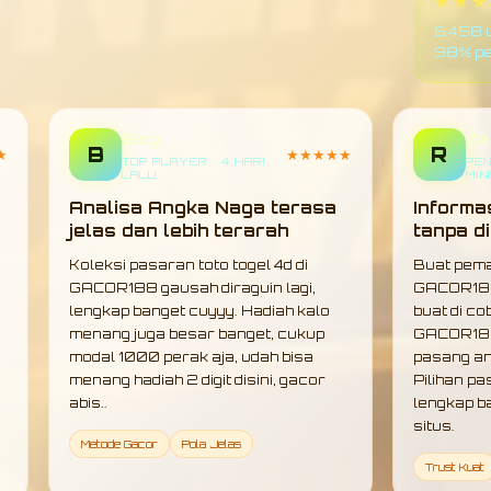
★★★
6.458 u
98% pe
Bizy
Ze
B
R
★
★★★★★
TOP PLAYER • 4 HARI
PEN
LALU
MIN
Analisa Angka Naga terasa
Informas
jelas dan lebih terarah
tanpa d
Koleksi pasaran toto togel 4d di
Buat pema
GACOR188 gausah diraguin lagi,
GACOR188
lengkap banget cuyyy. Hadiah kalo
buat di co
menang juga besar banget, cukup
GACOR188 
modal 1000 perak aja, udah bisa
pasang ang
menang hadiah 2 digit disini, gacor
Pilihan p
abis..
lengkap ba
situs.
Metode Gacor
Pola Jelas
Trust Kuat