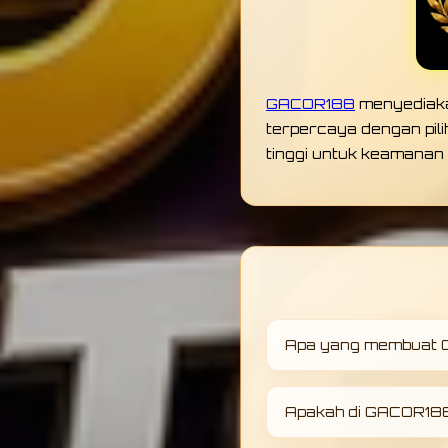
GACOR188
menyediakan 
terpercaya dengan pil
tinggi untuk keamanan
Apa yang membuat G
GACOR188 dikenal ka
Banyak pengguna me
Apakah di GACOR18
mencari terlalu lama.
Di dalam platform b