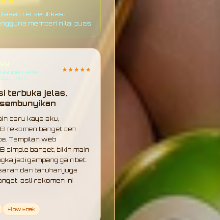
★★
lasan terverifikasi
ngguna memberi nilai puas
yy
★★★★★
GGUNA LAMA • 1
GGU LALU
i terbuka jelas,
isembunyikan
in baru kaya aku,
 rekomen banget deh
ba. Tampilan web
simple banget, bikin main
ka jadi gampang ga ribet.
asaran dan taruhan juga
nget, asli rekomen ini
Flow Enak