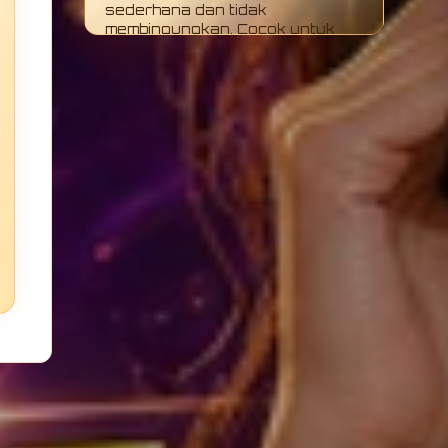
digunakan. Akses ke sistem
berjalan cukup lancar tanpa
banyak hambatan, sehingga
pengguna bisa membuka
halaman dengan nyaman tanpa
harus menunggu lama.