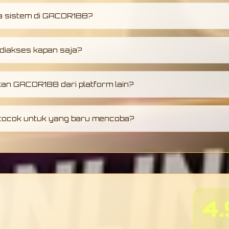
a atau hasil sebelumnya. Walaupun tidak menjamin apa pu
 sistem di GACOR188?
 referensi tambahan.
a cukup stabil untuk digunakan sehari-hari. Saat diakse
ng serius sehingga pengguna bisa tetap nyaman saat me
a diakses kapan saja?
ang tersedia.
akses kapan saja selama koneksi internet tersedia. Baik s
etap bisa dibuka tanpa perbedaan yang berarti.
n GACOR188 dari platform lain?
ke kenyamanan penggunaan. Tampilan yang tidak terlalu 
 membuat banyak pengguna merasa lebih mudah saat
ocok untuk yang baru mencoba?
emula karena tampilannya sederhana dan tidak membing
anya bisa langsung memahami cara penggunaan tanpa pe
4.