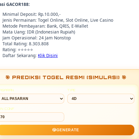
asi GACOR188:
Minimal Deposit: Rp.10.000,-
Jenis Permainan: Togel Online, Slot Online, Live Casino
Metode Pembayaran: Bank, QRIS, E-Wallet
Mata Uang: IDR (Indonesian Rupiah)
Jam Operasional: 24 Jam Nonstop
Total Rating: 8.303.808
Rating: ⭐⭐⭐⭐⭐
Daftar Sekarang:
Klik Disini
🎯 PREDIKSI TOGEL RESMI (SIMULASI) 🎯
ASARAN
TIPE
IN CONF
🎲
GENERATE