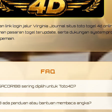
link login jalur Virginia Journal situs toto togel 4d onli
ihan pasaran togel terupdate, serta dukungan system pro
 pemain.
FAQ
ACOR188 sering dipilih untuk Toto4D?
rena tampilannya yang simpel dan aksesnya yang cukup 
rasa nyaman karena semua fitur mudah ditemukan tanpa
8 ada panduan atau bantuan membaca angka?
iasanya tersedia beberapa informasi pendukung yang bis