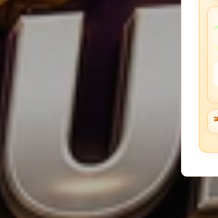
P
-
Ti
3