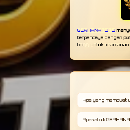
GERHANATOTO
menyed
terpercaya dengan pil
tinggi untuk keamanan
Apa yang membuat G
GERHANATOTO dikena
Banyak pengguna me
Apakah di GERHANA
mencari terlalu lama.
Di dalam platform b