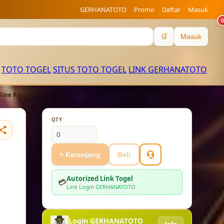
GERHANATOTO
Promo
Daftar
Masuk
0
🛒
Masuk
TOTO TOGEL
SITUS TOTO TOGEL
LINK GERHANATOTO
nline Resmi
QTY
+ Keranjang
Beli
Autorized Link Togel
💳
Link Login GERHANATOTO
Login GERHANATOTO