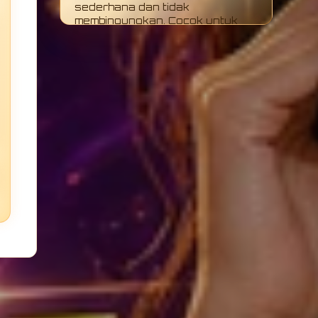
digunakan. Akses ke sistem
berjalan cukup lancar tanpa
banyak hambatan, sehingga
pengguna bisa membuka
halaman dengan nyaman tanpa
harus menunggu lama.