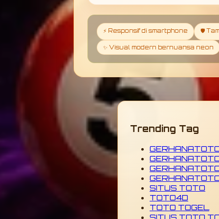
⚡ Responsif di smartphone
🛡️ T
✨ Visual modern bernuansa neon
Trending Tag
GERHANATOT
GERHANATOTO
GERHANATOTO
GERHANATOTO
SITUS TOTO
TOTO4D
TOTO TOGEL
SITUS TOTO T