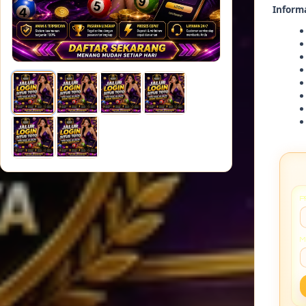
Inform
P
M