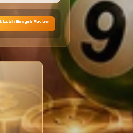
at Lebih Banyak Review