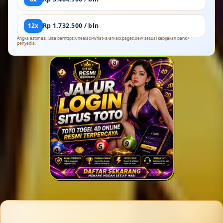
12x
Rp 1.732.500 / bln
Angka estimasi. Bisa berhttps://healacl-what-is-an-acl.pages.dev/ sesuai kebijakan bank /
penyedia.