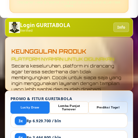
Disclaimer: Hasil di halaman ini random (simulasi), bukan acuan hasil
resmi.
Login GURITABOLA
Info
Verified
KEUNGGULAN PRODUK
KONEKSI TOTO 4D GLOBAL LEBIH STABIL
GURITABOLA menawarkan koneksi yang terasa
ringan saat digunakan. Akses ke sistem
berjalan cukup lancar tanpa banyak hambatan,
sehingga pengguna bisa membuka halaman
dengan nyaman tanpa harus menunggu lama.
PROMO & FITUR GURITABOLA
Lomba Panjat
Lucky Draw
Prediksi Togel
Turnover
3x
Rp 6.929.700 / bln
6x
Rp 3.464.900 / bln