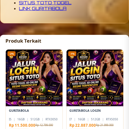
SITUS TOTO TOGEL
LINK GURITABOLA
Produk Terkait
-2%
-1%
GURITABOLA
GURITABOLA LOGIN
I5
|
16GB
|
512GB
|
RTX3050
I7
|
16GB
|
512GB
|
RTX5050
Rp 11.500.000
Rp 22.887.000
Rp 12.799.000
Rp 21.999.000