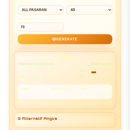
PASARAN
TIPE
MIN CONF
🎲
GENERATE
— READY —
PASARAN REKOMENDASI
ANGKA UTAMA
-
-
-
-
Tipe:
Conf:
BBFS
ANGKA IKUT
SHIO
-
-
-
Tips: Ini simulasi hiburan. Tetap bijak & disiplin.
3 Alternatif Angka