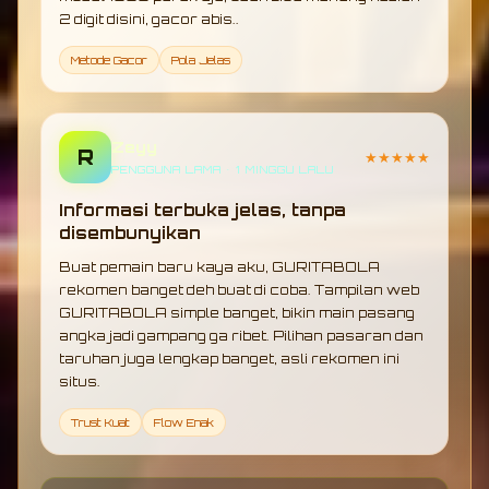
2 digit disini, gacor abis..
Metode Gacor
Pola Jelas
Zeyy
R
★★★★★
PENGGUNA LAMA • 1 MINGGU LALU
Informasi terbuka jelas, tanpa
disembunyikan
Buat pemain baru kaya aku, GURITABOLA
rekomen banget deh buat di coba. Tampilan web
GURITABOLA simple banget, bikin main pasang
angka jadi gampang ga ribet. Pilihan pasaran dan
taruhan juga lengkap banget, asli rekomen ini
situs.
Trust Kuat
Flow Enak