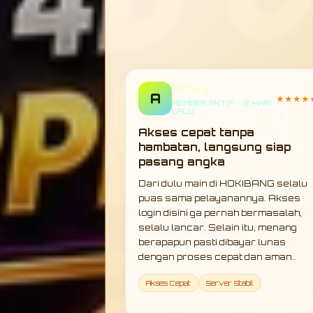
Ritzky
A
★★★★
MEMBER AKTIF • 2 HARI
LALU
Akses cepat tanpa
hambatan, langsung siap
pasang angka
Dari dulu main di HOKIBANG selalu
puas sama pelayanannya. Akses
login disini ga pernah bermasalah,
selalu lancar. Selain itu, menang
berapapun pasti dibayar lunas
dengan proses cepat dan aman..
Akses Cepat
Server Stabil