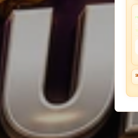
P
-
Ti
3