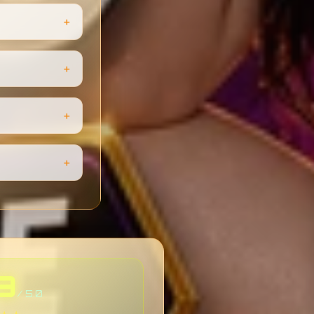
n,
s, jarang
mbuka
iang maupun
ramai dan
ungkan.
rlu waktu
9
/ 5.0