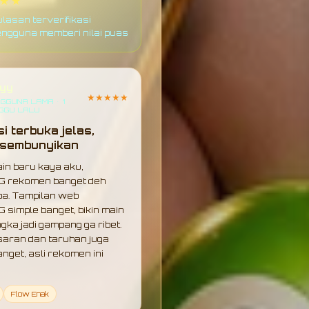
★★
lasan terverifikasi
ngguna memberi nilai puas
yy
★★★★★
GGUNA LAMA • 1
GGU LALU
i terbuka jelas,
isembunyikan
in baru kaya aku,
 rekomen banget deh
ba. Tampilan web
simple banget, bikin main
ka jadi gampang ga ribet.
asaran dan taruhan juga
nget, asli rekomen ini
Flow Enak