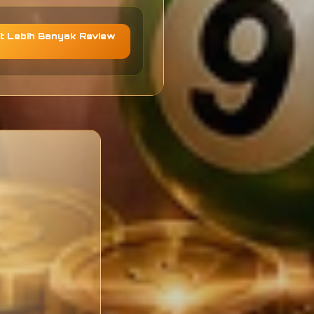
at Lebih Banyak Review