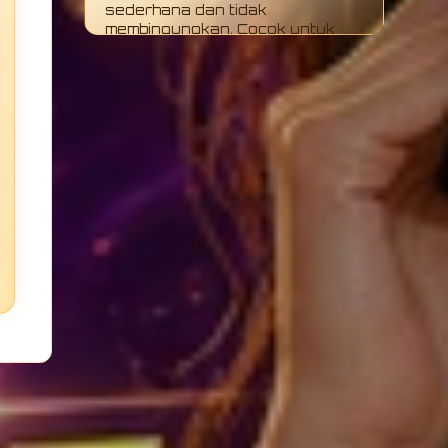
digunakan. Akses ke sistem
berjalan cukup lancar tanpa
banyak hambatan, sehingga
pengguna bisa membuka
halaman dengan nyaman tanpa
harus menunggu lama.