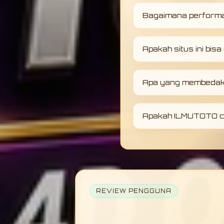
pengguna melihat pol
Bagaimana performa
setidaknya bisa jadi
Secara umum sistemny
terjadi gangguan ya
Apakah situs ini bis
halaman atau fitur y
Ya, situs ini bisa di
malam, tampilannya t
Apa yang membedaka
Perbedaannya lebih 
navigasi yang jelas
Apakah ILMUTOTO c
menggunakannya.
Cukup cocok untuk p
Pengguna baru bias
lama.
REVIEW PENGGUNA