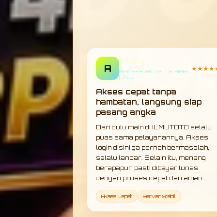
Ritzky
A
★★★★
MEMBER AKTIF • 2 HARI
LALU
Akses cepat tanpa
hambatan, langsung siap
pasang angka
Dari dulu main di ILMUTOTO selalu
puas sama pelayanannya. Akses
login disini ga pernah bermasalah,
selalu lancar. Selain itu, menang
berapapun pasti dibayar lunas
dengan proses cepat dan aman..
Akses Cepat
Server Stabil