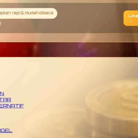
ampilan rapi & mudah dibaca
Lih
→
IN
FTAR
ERNATIF
OGEL