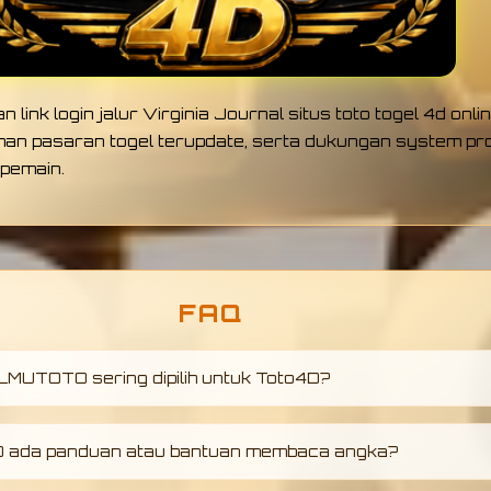
link login jalur Virginia Journal situs toto togel 4d onli
ihan pasaran togel terupdate, serta dukungan system pro
 pemain.
FAQ
LMUTOTO sering dipilih untuk Toto4D?
rena tampilannya yang simpel dan aksesnya yang cukup 
rasa nyaman karena semua fitur mudah ditemukan tanpa
O ada panduan atau bantuan membaca angka?
iasanya tersedia beberapa informasi pendukung yang bis