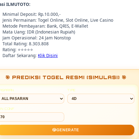
asi ILMUTOTO:
Minimal Deposit: Rp.10.000,-
Jenis Permainan: Togel Online, Slot Online, Live Casino
Metode Pembayaran: Bank, QRIS, E-Wallet
Mata Uang: IDR (Indonesian Rupiah)
Jam Operasional: 24 Jam Nonstop
Total Rating: 8.303.808
Rating: ⭐⭐⭐⭐⭐
Daftar Sekarang:
Klik Disini
🎯 PREDIKSI TOGEL RESMI (SIMULASI) 🎯
ASARAN
TIPE
IN CONF
🎲
GENERATE