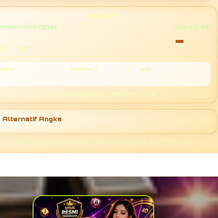
— READY —
ASARAN REKOMENDASI
ANGKA UTAMA
-
-
-
pe:
Conf:
BBFS
ANGKA IKUT
SHIO
-
-
-
Tips: Ini simulasi hiburan. Tetap bijak & disiplin.
 Alternatif Angka
Disclaimer: Hasil di halaman ini random (simulasi), bukan acuan hasil resmi.