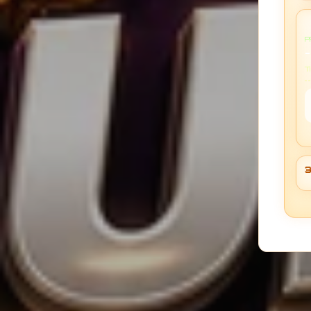
P
-
Ti
3