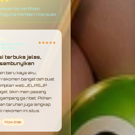
★★
lasan terverifikasi
ngguna memberi nilai puas
yy
★★★★★
GGUNA LAMA • 1
GGU LALU
i terbuka jelas,
isembunyikan
in baru kaya aku,
rekomen banget deh buat
Tampilan web JELASJP
get, bikin main pasang
 gampang ga ribet. Pilihan
an taruhan juga lengkap
li rekomen ini situs.
Flow Enak