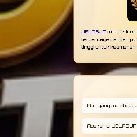
JELASJP
menyediakan l
terpercaya dengan pil
tinggi untuk keamanan
Apa yang membuat J
JELASJP dikenal kar
Banyak pengguna me
Apakah di JELASJP
mencari terlalu lama.
Di dalam platform b