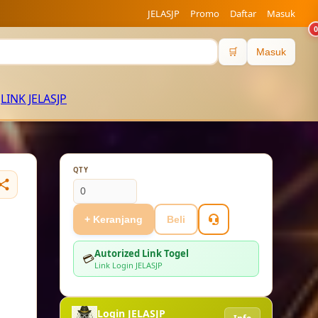
JELASJP
Promo
Daftar
Masuk
0
🛒
Masuk
LINK JELASJP
QTY
+ Keranjang
Beli
Autorized Link Togel
💳
Link Login JELASJP
Login JELASJP