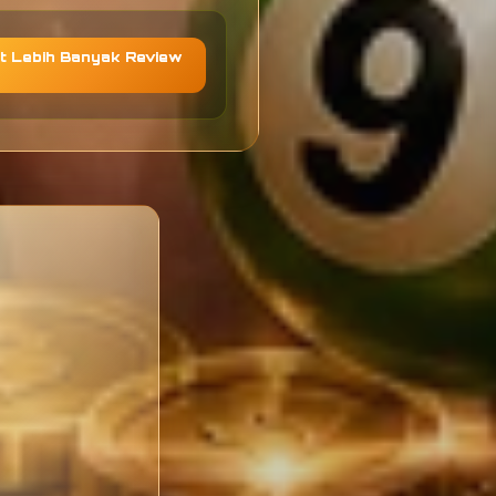
at Lebih Banyak Review