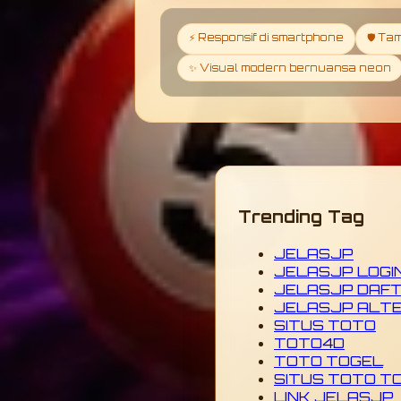
⚡ Responsif di smartphone
🛡️ T
✨ Visual modern bernuansa neon
Trending Tag
JELASJP
JELASJP LOGI
JELASJP DAF
JELASJP ALTE
SITUS TOTO
TOTO4D
TOTO TOGEL
SITUS TOTO T
LINK JELASJP