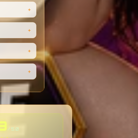
n,
s, jarang
mbuka
iang maupun
ramai dan
ungkan.
rlu waktu
9
/ 5.0