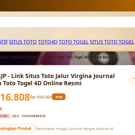
ATIF
SITUS TOTO
TOTO4D
TOTO TOGEL
SITUS TOTO TOGEL
 Situs Toto Jalur Virgina Journal Login Toto Togel 4D Online Resmi
JP - Link Situs Toto Jalur Virgina Journal
n Toto Togel 4D Online Resmi
16.808
Rp 100.303
-95%
 2
TOGEL
SKU:
1S83N0880RID
ndingkan Produk
Bandingkan hingga 5 produk dengan bantuan AI