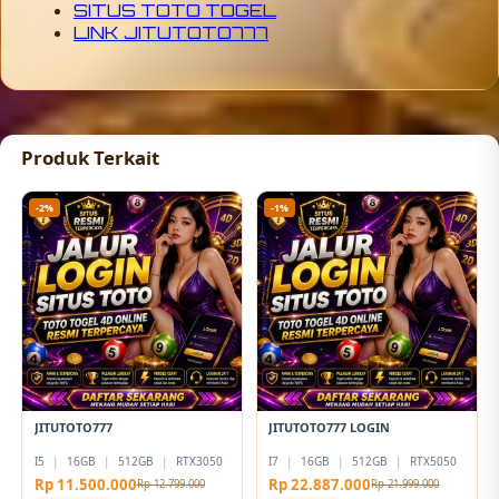
SITUS TOTO TOGEL
LINK JITUTOTO777
Produk Terkait
-2%
-1%
JITUTOTO777
JITUTOTO777 LOGIN
I5
|
16GB
|
512GB
|
RTX3050
I7
|
16GB
|
512GB
|
RTX5050
Rp 11.500.000
Rp 22.887.000
Rp 12.799.000
Rp 21.999.000