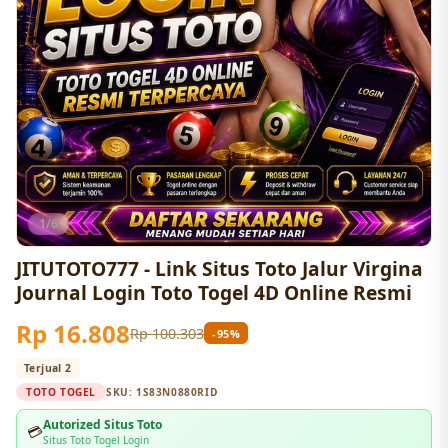
1/6
JITUTOTO777 - Link Situs Toto Jalur Virgina
Journal Login Toto Togel 4D Online Resmi
Rp 16.808
Rp 100.303
-95%
Terjual 2
TOTO TOGEL
SKU:
1S83N0880RID
Autorized Situs Toto
💳
Situs Toto Togel Login