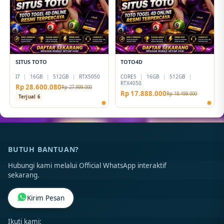
SITUS TOTO
TOTO4D
I7
|
16GB
|
512GB
|
RTX5050
CORE5
|
16GB
|
512GB
|
RTX4050
Rp 28.600.080
Rp 27.999.000
Rp 17.888.000
Rp 18.499.000
Terjual 6
BUTUH BANTUAN?
Hubungi kami melalui Official WhatsApp interaktif
sekarang.
Kirim Pesan
Ikuti kami: