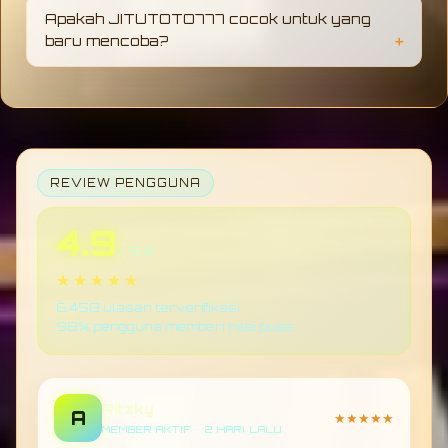
penggunaan. Tampilan yang tidak terlalu
Apakah JITUTOTO777 cocok untuk yang
ramai dan navigasi yang jelas membuat
baru mencoba?
banyak pengguna merasa lebih mudah saat
menggunakannya.
Cukup cocok untuk pemula karena
tampilannya sederhana dan tidak
membingungkan. Pengguna baru biasanya
bisa langsung memahami cara penggunaan
tanpa perlu waktu lama.
REVIEW PENGGUNA
4.9
/ 5.0
★★★★★
6.458 ulasan terverifikasi
98% pengguna memberi nilai puas
Ritzky
A
★★★★★
MEMBER AKTIF • 2 HARI LALU