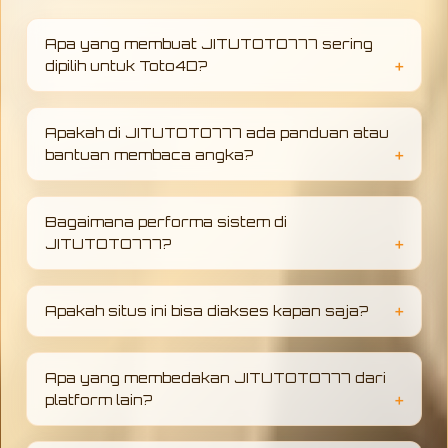
Apa yang membuat JITUTOTO777 sering
dipilih untuk Toto4D?
JITUTOTO777 dikenal karena tampilannya
yang simpel dan aksesnya yang cukup cepat.
Apakah di JITUTOTO777 ada panduan atau
Banyak pengguna merasa nyaman karena
bantuan membaca angka?
semua fitur mudah ditemukan tanpa harus
mencari terlalu lama.
Di dalam platform biasanya tersedia beberapa
informasi pendukung yang bisa membantu
Bagaimana performa sistem di
pengguna melihat pola atau hasil sebelumnya.
JITUTOTO777?
Walaupun tidak menjamin apa pun, setidaknya
bisa jadi referensi tambahan.
Secara umum sistemnya cukup stabil untuk
digunakan sehari-hari. Saat diakses, jarang
Apakah situs ini bisa diakses kapan saja?
terjadi gangguan yang serius sehingga
pengguna bisa tetap nyaman saat membuka
Ya, situs ini bisa diakses kapan saja selama
halaman atau fitur yang tersedia.
koneksi internet tersedia. Baik siang maupun
Apa yang membedakan JITUTOTO777 dari
malam, tampilannya tetap bisa dibuka tanpa
platform lain?
perbedaan yang berarti.
Perbedaannya lebih ke kenyamanan