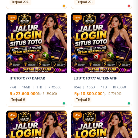
Terjual 200+
Terjual 20+
-1%
-1%
JITUTOTO777 DAFTAR
JITUTOTO777 ALTERNATIF
R7AI
|
16GB
|
1TB
|
RTX5060
R5AI
|
16GB
|
1TB
|
RTX5060
Rp 23.600.000
Rp 18.800.000
Rp 21.399.000
Rp 19.799.000
Terjual 6
Terjual 5
-1%
-1%