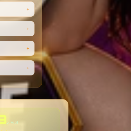
n,
s, jarang
mbuka
iang maupun
ramai dan
ungkan.
rlu waktu
9
/ 5.0