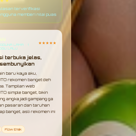
★★
lasan terverifikasi
ngguna memberi nilai puas
yy
★★★★★
GGUNA LAMA • 1
GGU LALU
i terbuka jelas,
isembunyikan
in baru kaya aku,
O rekomen banget deh
ba. Tampilan web
 simple banget, bikin
ng angka jadi gampang ga
ihan pasaran dan taruhan
ap banget, asli rekomen ini
Flow Enak