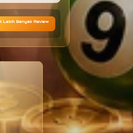
at Lebih Banyak Review