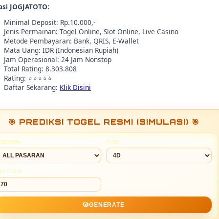
asi JOGJATOTO:
Minimal Deposit: Rp.10.000,-
Jenis Permainan: Togel Online, Slot Online, Live Casino
Metode Pembayaran: Bank, QRIS, E-Wallet
Mata Uang: IDR (Indonesian Rupiah)
Jam Operasional: 24 Jam Nonstop
Total Rating: 8.303.808
Rating: ⭐⭐⭐⭐⭐
Daftar Sekarang:
Klik Disini
🎯 PREDIKSI TOGEL RESMI (SIMULASI) 🎯
ASARAN
TIPE
IN CONF
🎲
GENERATE