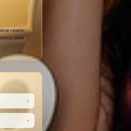
nline resmi
teksi data
p cepat.
 harus
a membantu