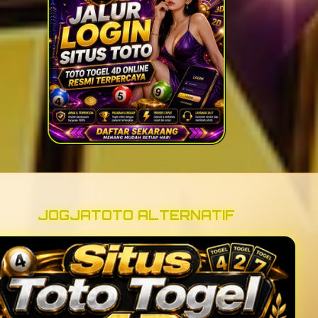
JOGJATOTO ALTERNATIF