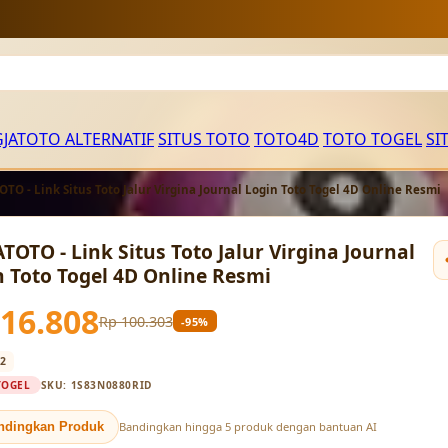
GJATOTO ALTERNATIF
SITUS TOTO
TOTO4D
TOTO TOGEL
SI
OTO - Link Situs Toto Jalur Virgina Journal Login Toto Togel 4D Online Resmi
TOTO - Link Situs Toto Jalur Virgina Journal
n Toto Togel 4D Online Resmi
16.808
Rp 100.303
-95%
 2
TOGEL
SKU:
1S83N0880RID
ndingkan Produk
Bandingkan hingga 5 produk dengan bantuan AI