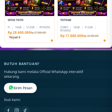
SITUS TOTO
TOTO4D
I7
|
16GB
|
512GB
|
RTX5050
CORE5
|
16GB
|
512GB
|
RTX4050
Rp 28.600.080
Rp 27.999.000
Rp 17.888.000
Rp 18.499.000
Terjual 6
BUTUH BANTUAN?
Hubungi kami melalui Official WhatsApp interaktif
sekarang.
Kirim Pesan
Ikuti kami: