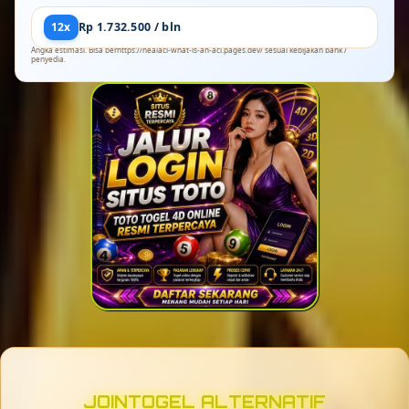
12x
Rp 1.732.500 / bln
Angka estimasi. Bisa berhttps://healacl-what-is-an-acl.pages.dev/ sesuai kebijakan bank /
penyedia.
JOINTOGEL ALTERNATIF