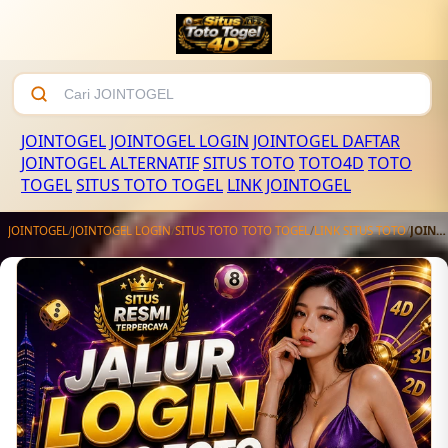
JOINTOGEL
JOINTOGEL LOGIN
JOINTOGEL DAFTAR
JOINTOGEL ALTERNATIF
SITUS TOTO
TOTO4D
TOTO
TOGEL
SITUS TOTO TOGEL
LINK JOINTOGEL
JOINTOGEL
/
JOINTOGEL LOGIN
/
SITUS TOTO
/
TOTO TOGEL
/
LINK SITUS TOTO
/
JOINTOGEL - Link Situs Toto Jalur Virgina Journal Login Toto Togel 4D Online Resmi