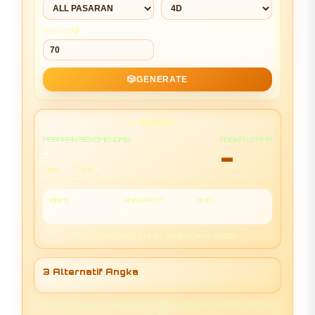
MIN CONF
🎲
GENERATE
— READY —
PASARAN REKOMENDASI
ANGKA UTAMA
-
-
-
-
Tipe:
Conf:
BBFS
ANGKA IKUT
SHIO
-
-
-
Tips: Ini simulasi hiburan. Tetap bijak & disiplin.
3 Alternatif Angka
Disclaimer: Hasil di halaman ini random (simulasi), bukan acuan hasil
resmi.