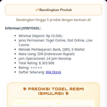
Bandingkan Produk
Bandingkan hingga 5 produk dengan bantuan AI
Informasi JOINTOGEL:
Minimal Deposit: Rp.10.000,-
Jenis Permainan: Togel Online, Slot Online, Live
Casino
Metode Pembayaran: Bank, QRIS, E-Wallet
Mata Uang: IDR (Indonesian Rupiah)
Jam Operasional: 24 Jam Nonstop
Total Rating: 8.303.808
Rating: ⭐⭐⭐⭐⭐
Daftar Sekarang:
Klik Disini
🎯 PREDIKSI TOGEL RESMI
(SIMULASI) 🎯
PASARAN
TIPE