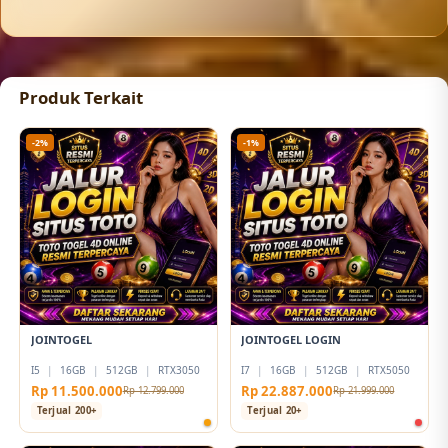
Produk Terkait
-2%
-1%
JOINTOGEL
JOINTOGEL LOGIN
I5
|
16GB
|
512GB
|
RTX3050
I7
|
16GB
|
512GB
|
RTX5050
Rp 11.500.000
Rp 22.887.000
Rp 12.799.000
Rp 21.999.000
Terjual 200+
Terjual 20+