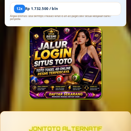
12x
Rp 1.732.500 / bln
Angka estimasi. Bisa berhttps://healacl-what-is-an-acl.pages.dev/ sesuai kebijakan bank /
penyedia.
JONITOTO ALTERNATIF