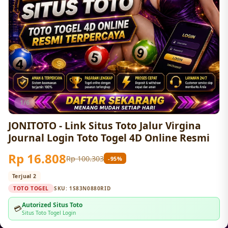
1/6
JONITOTO - Link Situs Toto Jalur Virgina
Journal Login Toto Togel 4D Online Resmi
Rp 16.808
Rp 100.303
-95%
Terjual 2
TOTO TOGEL
SKU:
1S83N0880RID
Autorized Situs Toto
💳
Situs Toto Togel Login