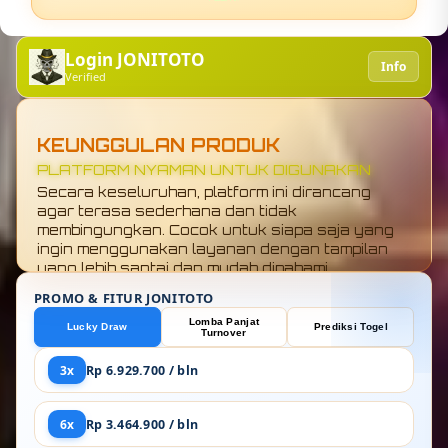
Login JONITOTO
Info
Verified
KEUNGGULAN PRODUK
KONEKSI TOTO 4D GLOBAL LEBIH STABIL
JONITOTO menawarkan koneksi yang terasa
ringan saat digunakan. Akses ke sistem
berjalan cukup lancar tanpa banyak hambatan,
sehingga pengguna bisa membuka halaman
dengan nyaman tanpa harus menunggu lama.
PROMO & FITUR JONITOTO
Lomba Panjat
Lucky Draw
Prediksi Togel
Turnover
3x
Rp 6.929.700 / bln
6x
Rp 3.464.900 / bln