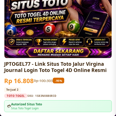
1/6
JPTOGEL77 - Link Situs Toto Jalur Virgina
Journal Login Toto Togel 4D Online Resmi
Rp 16.808
Rp 100.303
-95%
Terjual 2
TOTO TOGEL
SKU:
1S83N0880RID
Autorized Situs Toto
💳
Situs Toto Togel Login