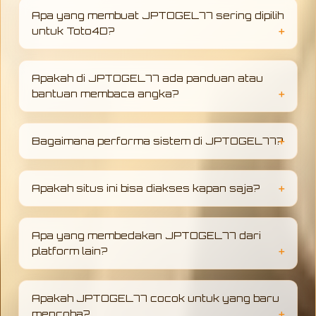
Apa yang membuat JPTOGEL77 sering dipilih
untuk Toto4D?
JPTOGEL77 dikenal karena tampilannya yang
simpel dan aksesnya yang cukup cepat.
Apakah di JPTOGEL77 ada panduan atau
Banyak pengguna merasa nyaman karena
bantuan membaca angka?
semua fitur mudah ditemukan tanpa harus
mencari terlalu lama.
Di dalam platform biasanya tersedia beberapa
informasi pendukung yang bisa membantu
Bagaimana performa sistem di JPTOGEL77?
pengguna melihat pola atau hasil sebelumnya.
Walaupun tidak menjamin apa pun, setidaknya
Secara umum sistemnya cukup stabil untuk
bisa jadi referensi tambahan.
digunakan sehari-hari. Saat diakses, jarang
Apakah situs ini bisa diakses kapan saja?
terjadi gangguan yang serius sehingga
pengguna bisa tetap nyaman saat membuka
Ya, situs ini bisa diakses kapan saja selama
halaman atau fitur yang tersedia.
koneksi internet tersedia. Baik siang maupun
Apa yang membedakan JPTOGEL77 dari
malam, tampilannya tetap bisa dibuka tanpa
platform lain?
perbedaan yang berarti.
Perbedaannya lebih ke kenyamanan
penggunaan. Tampilan yang tidak terlalu
Apakah JPTOGEL77 cocok untuk yang baru
ramai dan navigasi yang jelas membuat
mencoba?