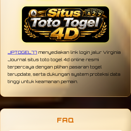
JPTOGEL77
menyediakan link login jalur Virginia
Journal situs toto togel 4d online resmi
terpercaya dengan pilihan pasaran togel
terupdate, serta dukungan system proteksi data
tinggi untuk keamanan pemain.
FAQ