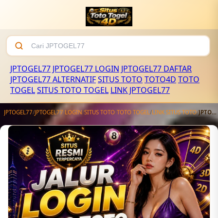
JPTOGEL77
JPTOGEL77 LOGIN
JPTOGEL77 DAFTAR
JPTOGEL77 ALTERNATIF
SITUS TOTO
TOTO4D
TOTO
TOGEL
SITUS TOTO TOGEL
LINK JPTOGEL77
JPTOGEL77
/
JPTOGEL77 LOGIN
/
SITUS TOTO
/
TOTO TOGEL
/
LINK SITUS TOTO
/
JPTOGEL77 - Link Situs Toto Jalur Virgina Journal Login Toto Togel 4D Online Resmi