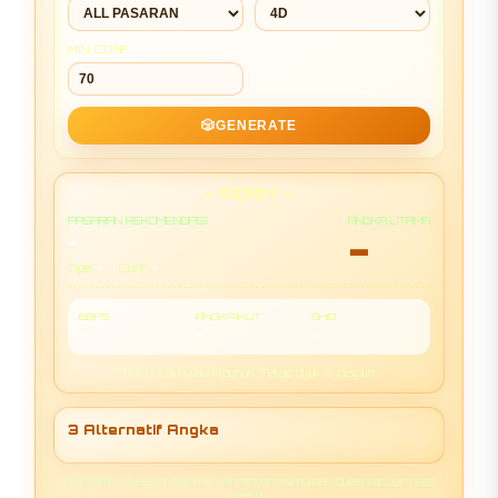
MIN CONF
🎲
GENERATE
— READY —
PASARAN REKOMENDASI
ANGKA UTAMA
-
-
-
-
Tipe:
Conf:
BBFS
ANGKA IKUT
SHIO
-
-
-
Tips: Ini simulasi hiburan. Tetap bijak & disiplin.
3 Alternatif Angka
Disclaimer: Hasil di halaman ini random (simulasi), bukan acuan hasil
resmi.