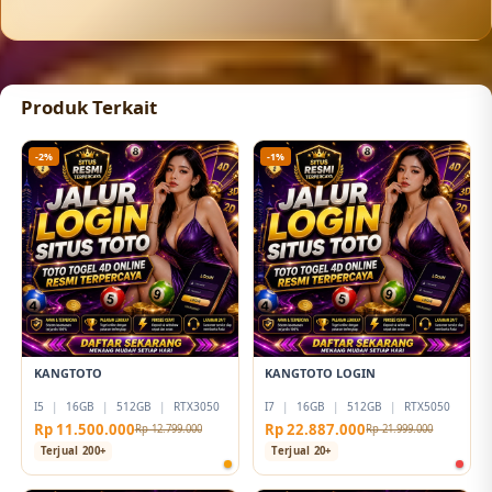
Produk Terkait
-2%
-1%
KANGTOTO
KANGTOTO LOGIN
I5
|
16GB
|
512GB
|
RTX3050
I7
|
16GB
|
512GB
|
RTX5050
Rp 11.500.000
Rp 22.887.000
Rp 12.799.000
Rp 21.999.000
Terjual 200+
Terjual 20+