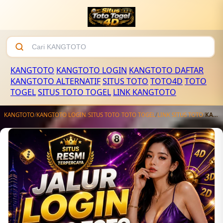
KANGTOTO
KANGTOTO LOGIN
KANGTOTO DAFTAR
KANGTOTO ALTERNATIF
SITUS TOTO
TOTO4D
TOTO
TOGEL
SITUS TOTO TOGEL
LINK KANGTOTO
KANGTOTO
/
KANGTOTO LOGIN
/
SITUS TOTO
/
TOTO TOGEL
/
LINK SITUS TOTO
/
KANGTOTO - Link Situs Toto Jalur Virgina Journal Login Toto Togel 4D Online Resmi