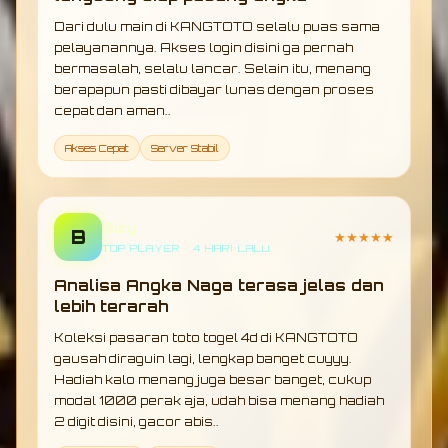
Dari dulu main di KANGTOTO selalu puas sama
pelayanannya. Akses login disini ga pernah
bermasalah, selalu lancar. Selain itu, menang
berapapun pasti dibayar lunas dengan proses
cepat dan aman..
Akses Cepat
Server Stabil
Bizy
B
★★★★★
TOP PLAYER • 4 HARI LALU
Analisa Angka Naga terasa jelas dan
lebih terarah
Koleksi pasaran toto togel 4d di KANGTOTO
gausah diraguin lagi, lengkap banget cuyyy.
Hadiah kalo menang juga besar banget, cukup
modal 1000 perak aja, udah bisa menang hadiah
2 digit disini, gacor abis..