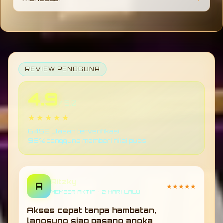
banyak pengguna merasa lebih mudah saat
menggunakannya.
Cukup cocok untuk pemula karena
tampilannya sederhana dan tidak
membingungkan. Pengguna baru biasanya
bisa langsung memahami cara penggunaan
tanpa perlu waktu lama.
REVIEW PENGGUNA
4.9
/ 5.0
★★★★★
6.458 ulasan terverifikasi
98% pengguna memberi nilai puas
Ritzky
A
★★★★★
MEMBER AKTIF • 2 HARI LALU
Akses cepat tanpa hambatan,
langsung siap pasang angka