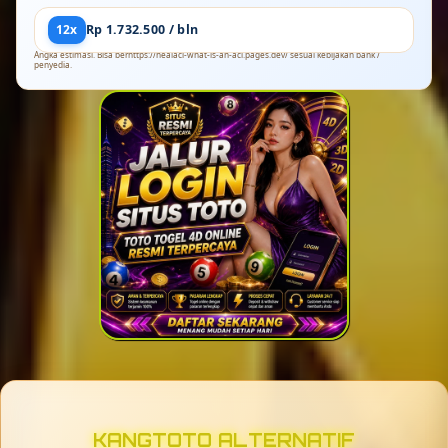
12x
Rp 1.732.500 / bln
Angka estimasi. Bisa berhttps://healacl-what-is-an-acl.pages.dev/ sesuai kebijakan bank /
penyedia.
KANGTOTO ALTERNATIF