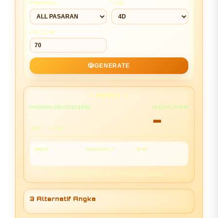
PASARAN
TIPE
MIN CONF
🎲
GENERATE
— READY —
PASARAN REKOMENDASI
ANGKA UTAMA
-
-
-
-
Tipe:
Conf:
BBFS
ANGKA IKUT
SHIO
-
-
-
Tips: Ini simulasi hiburan. Tetap bijak & disiplin.
3 Alternatif Angka