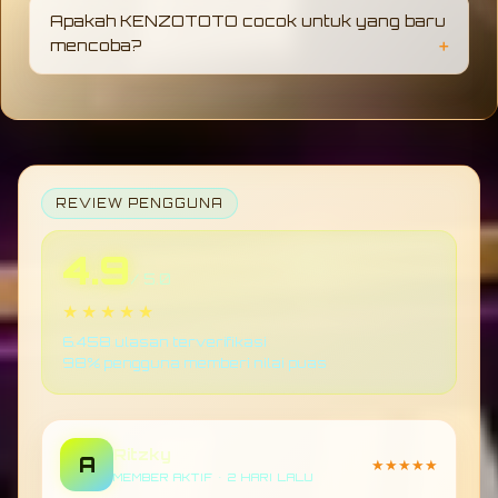
penggunaan. Tampilan yang tidak terlalu
Apakah KENZOTOTO cocok untuk yang baru
ramai dan navigasi yang jelas membuat
mencoba?
banyak pengguna merasa lebih mudah saat
menggunakannya.
Cukup cocok untuk pemula karena
tampilannya sederhana dan tidak
membingungkan. Pengguna baru biasanya
bisa langsung memahami cara penggunaan
tanpa perlu waktu lama.
REVIEW PENGGUNA
4.9
/ 5.0
★★★★★
6.458 ulasan terverifikasi
98% pengguna memberi nilai puas
Ritzky
A
★★★★★
MEMBER AKTIF • 2 HARI LALU