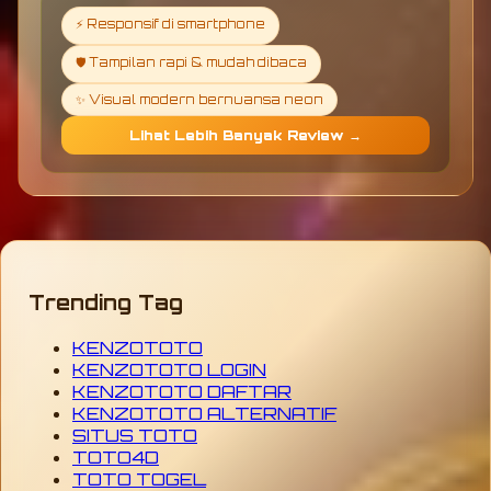
⚡ Responsif di smartphone
🛡️ Tampilan rapi & mudah dibaca
✨ Visual modern bernuansa neon
Lihat Lebih Banyak Review →
Trending Tag
KENZOTOTO
KENZOTOTO LOGIN
KENZOTOTO DAFTAR
KENZOTOTO ALTERNATIF
SITUS TOTO
TOTO4D
TOTO TOGEL