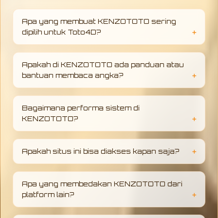
Apa yang membuat KENZOTOTO sering
dipilih untuk Toto4D?
KENZOTOTO dikenal karena tampilannya
yang simpel dan aksesnya yang cukup cepat.
Apakah di KENZOTOTO ada panduan atau
Banyak pengguna merasa nyaman karena
bantuan membaca angka?
semua fitur mudah ditemukan tanpa harus
mencari terlalu lama.
Di dalam platform biasanya tersedia beberapa
informasi pendukung yang bisa membantu
Bagaimana performa sistem di
pengguna melihat pola atau hasil sebelumnya.
KENZOTOTO?
Walaupun tidak menjamin apa pun, setidaknya
bisa jadi referensi tambahan.
Secara umum sistemnya cukup stabil untuk
digunakan sehari-hari. Saat diakses, jarang
Apakah situs ini bisa diakses kapan saja?
terjadi gangguan yang serius sehingga
pengguna bisa tetap nyaman saat membuka
Ya, situs ini bisa diakses kapan saja selama
halaman atau fitur yang tersedia.
koneksi internet tersedia. Baik siang maupun
Apa yang membedakan KENZOTOTO dari
malam, tampilannya tetap bisa dibuka tanpa
platform lain?
perbedaan yang berarti.
Perbedaannya lebih ke kenyamanan