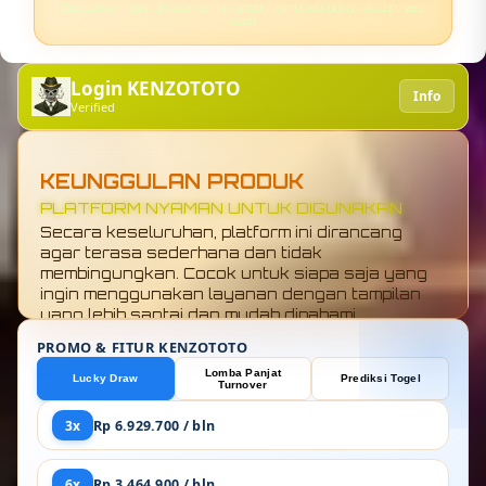
Disclaimer: Hasil di halaman ini random (simulasi), bukan acuan hasil
resmi.
Login KENZOTOTO
Info
Verified
KEUNGGULAN PRODUK
KONEKSI TOTO 4D GLOBAL LEBIH STABIL
KENZOTOTO menawarkan koneksi yang terasa
ringan saat digunakan. Akses ke sistem
berjalan cukup lancar tanpa banyak hambatan,
sehingga pengguna bisa membuka halaman
dengan nyaman tanpa harus menunggu lama.
PROMO & FITUR KENZOTOTO
Lomba Panjat
Lucky Draw
Prediksi Togel
Turnover
3x
Rp 6.929.700 / bln
6x
Rp 3.464.900 / bln