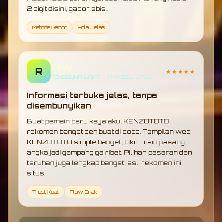
2 digit disini, gacor abis..
Metode Gacor
Pola Jelas
Zeyy
R
★★★★★
PENGGUNA LAMA • 1 MINGGU LALU
Informasi terbuka jelas, tanpa
disembunyikan
Buat pemain baru kaya aku, KENZOTOTO
rekomen banget deh buat di coba. Tampilan web
KENZOTOTO simple banget, bikin main pasang
angka jadi gampang ga ribet. Pilihan pasaran dan
taruhan juga lengkap banget, asli rekomen ini
situs.
Trust Kuat
Flow Enak