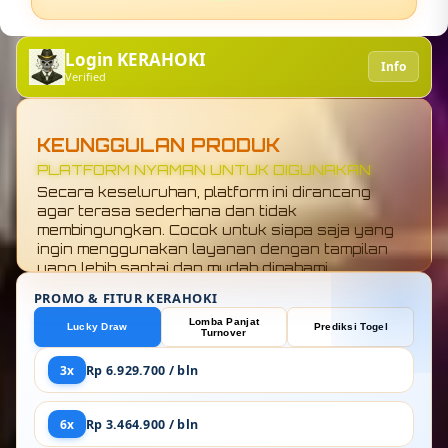
Login KERAHOKI
Info
Verified
KEUNGGULAN PRODUK
KONEKSI TOTO 4D GLOBAL LEBIH STABIL
KERAHOKI menawarkan koneksi yang terasa
ringan saat digunakan. Akses ke sistem
berjalan cukup lancar tanpa banyak hambatan,
sehingga pengguna bisa membuka halaman
dengan nyaman tanpa harus menunggu lama.
PROMO & FITUR KERAHOKI
Lomba Panjat
Lucky Draw
Prediksi Togel
Turnover
3x
Rp 6.929.700 / bln
6x
Rp 3.464.900 / bln