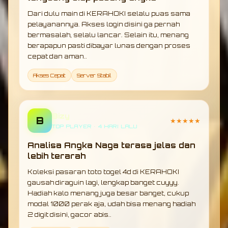
Dari dulu main di KERAHOKI selalu puas sama
pelayanannya. Akses login disini ga pernah
bermasalah, selalu lancar. Selain itu, menang
berapapun pasti dibayar lunas dengan proses
cepat dan aman..
Akses Cepat
Server Stabil
Bizy
B
★★★★★
TOP PLAYER • 4 HARI LALU
Analisa Angka Naga terasa jelas dan
lebih terarah
Koleksi pasaran toto togel 4d di KERAHOKI
gausah diraguin lagi, lengkap banget cuyyy.
Hadiah kalo menang juga besar banget, cukup
modal 1000 perak aja, udah bisa menang hadiah
2 digit disini, gacor abis..