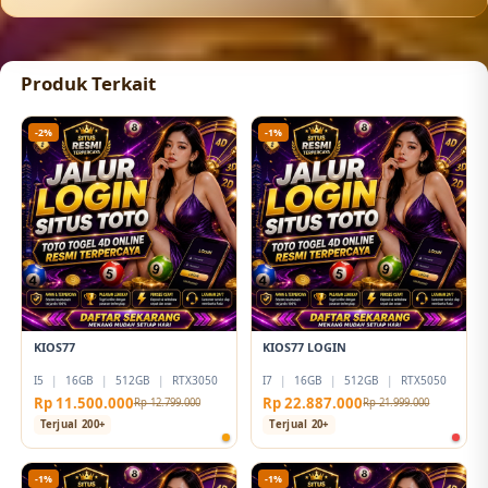
Produk Terkait
-2%
-1%
KIOS77
KIOS77 LOGIN
I5
|
16GB
|
512GB
|
RTX3050
I7
|
16GB
|
512GB
|
RTX5050
Rp 11.500.000
Rp 22.887.000
Rp 12.799.000
Rp 21.999.000
Terjual 200+
Terjual 20+
-1%
-1%