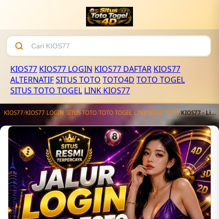
KIOS77
KIOS77 LOGIN
KIOS77 DAFTAR
KIOS77
ALTERNATIF
SITUS TOTO
TOTO4D
TOTO TOGEL
SITUS TOTO TOGEL
LINK KIOS77
KIOS77
/
KIOS77 LOGIN
/
SITUS TOTO
/
TOTO TOGEL
/
LINK SITUS TOTO
/
KIOS77 - Link Situs Toto Jalur Virgina Journal Login Toto Togel 4D Online Resmi