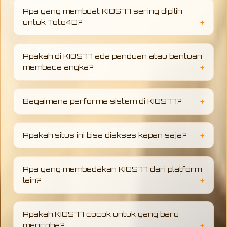
Apa yang membuat KIOS77 sering dipilih
untuk Toto4D?
KIOS77 dikenal karena tampilannya yang
simpel dan aksesnya yang cukup cepat.
Apakah di KIOS77 ada panduan atau bantuan
Banyak pengguna merasa nyaman karena
membaca angka?
semua fitur mudah ditemukan tanpa harus
mencari terlalu lama.
Di dalam platform biasanya tersedia beberapa
informasi pendukung yang bisa membantu
Bagaimana performa sistem di KIOS77?
pengguna melihat pola atau hasil sebelumnya.
Walaupun tidak menjamin apa pun, setidaknya
Secara umum sistemnya cukup stabil untuk
bisa jadi referensi tambahan.
digunakan sehari-hari. Saat diakses, jarang
Apakah situs ini bisa diakses kapan saja?
terjadi gangguan yang serius sehingga
pengguna bisa tetap nyaman saat membuka
Ya, situs ini bisa diakses kapan saja selama
halaman atau fitur yang tersedia.
koneksi internet tersedia. Baik siang maupun
Apa yang membedakan KIOS77 dari platform
malam, tampilannya tetap bisa dibuka tanpa
lain?
perbedaan yang berarti.
Perbedaannya lebih ke kenyamanan
penggunaan. Tampilan yang tidak terlalu
Apakah KIOS77 cocok untuk yang baru
ramai dan navigasi yang jelas membuat
mencoba?