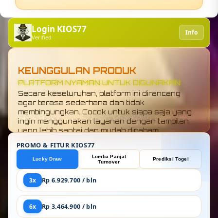
Login KIOS77
Info
Verified
KEUNGGULAN PRODUK
KONEKSI TOTO 4D GLOBAL LEBIH STABIL
KIOS77 menawarkan koneksi yang terasa
ringan saat digunakan. Akses ke sistem
berjalan cukup lancar tanpa banyak hambatan,
sehingga pengguna bisa membuka halaman
dengan nyaman tanpa harus menunggu lama.
PROMO & FITUR KIOS77
Lomba Panjat
Lucky Draw
Prediksi Togel
Turnover
3x
Rp 6.929.700 / bln
6x
Rp 3.464.900 / bln