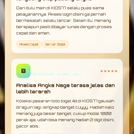
Dari dulu main di KIOS77 selalu puas sama
pelayanannya. Akses login disini ga pernah
bermasalah, selalu lancar. Selain itu, menang
berapapun pasti dibayar lunas dengan proses
cepat dan aman..
Akses Cepat
Server Stabil
Bizy
B
★★★★★
TOP PLAYER • 4 HARI LALU
Analisa Angka Naga terasa jelas dan
lebih terarah
Koleksi pasaran toto togel 4d di KIOS77 gausah
diraguin lagi, lengkap banget cuyyy. Hadiah kalo
menang juga besar banget, cukup modal 1000
perak aja, udah bisa menang hadiah 2 digit disini,
gacor abis..