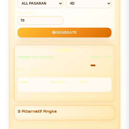
MIN CONF
🎲
GENERATE
— READY —
PASARAN REKOMENDASI
ANGKA UTAMA
-
-
-
-
Tipe:
Conf:
BBFS
ANGKA IKUT
SHIO
-
-
-
Tips: Ini simulasi hiburan. Tetap bijak & disiplin.
3 Alternatif Angka
Disclaimer: Hasil di halaman ini random (simulasi), bukan acuan hasil
resmi.