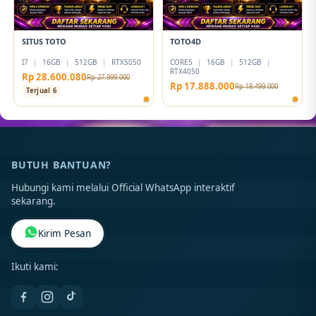
SITUS TOTO
TOTO4D
I7
|
16GB
|
512GB
|
RTX5050
CORE5
|
16GB
|
512GB
|
RTX4050
Rp 28.600.080
Rp 27.999.000
Rp 17.888.000
Rp 18.499.000
Terjual 6
BUTUH BANTUAN?
Hubungi kami melalui Official WhatsApp interaktif
sekarang.
Kirim Pesan
Ikuti kami: