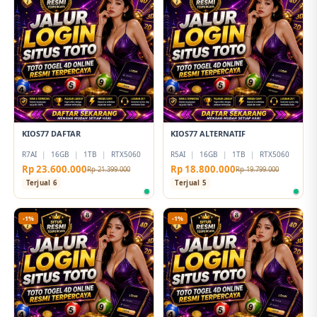
KIOS77 DAFTAR
KIOS77 ALTERNATIF
R7AI
|
16GB
|
1TB
|
RTX5060
R5AI
|
16GB
|
1TB
|
RTX5060
Rp 23.600.000
Rp 18.800.000
Rp 21.399.000
Rp 19.799.000
Terjual 6
Terjual 5
-1%
-1%