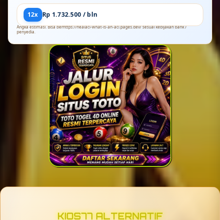
12x
Rp 1.732.500 / bln
Angka estimasi. Bisa berhttps://healacl-what-is-an-acl.pages.dev/ sesuai kebijakan bank /
penyedia.
KIOS77 ALTERNATIF