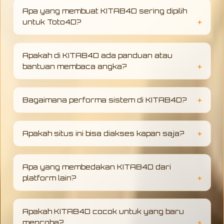
Apa yang membuat KITAB4D sering dipilih
untuk Toto4D?
KITAB4D dikenal karena tampilannya yang
simpel dan aksesnya yang cukup cepat.
Apakah di KITAB4D ada panduan atau
Banyak pengguna merasa nyaman karena
bantuan membaca angka?
semua fitur mudah ditemukan tanpa harus
mencari terlalu lama.
Di dalam platform biasanya tersedia beberapa
informasi pendukung yang bisa membantu
Bagaimana performa sistem di KITAB4D?
pengguna melihat pola atau hasil sebelumnya.
Walaupun tidak menjamin apa pun, setidaknya
Secara umum sistemnya cukup stabil untuk
bisa jadi referensi tambahan.
digunakan sehari-hari. Saat diakses, jarang
Apakah situs ini bisa diakses kapan saja?
terjadi gangguan yang serius sehingga
pengguna bisa tetap nyaman saat membuka
Ya, situs ini bisa diakses kapan saja selama
halaman atau fitur yang tersedia.
koneksi internet tersedia. Baik siang maupun
Apa yang membedakan KITAB4D dari
malam, tampilannya tetap bisa dibuka tanpa
platform lain?
perbedaan yang berarti.
Perbedaannya lebih ke kenyamanan
penggunaan. Tampilan yang tidak terlalu
Apakah KITAB4D cocok untuk yang baru
ramai dan navigasi yang jelas membuat
mencoba?