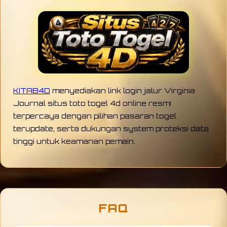
KITAB4D
menyediakan link login jalur Virginia
Journal situs toto togel 4d online resmi
terpercaya dengan pilihan pasaran togel
terupdate, serta dukungan system proteksi data
tinggi untuk keamanan pemain.
FAQ