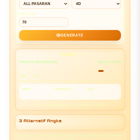
MIN CONF
🎲
GENERATE
— READY —
PASARAN REKOMENDASI
ANGKA UTAMA
-
-
-
-
Tipe:
Conf:
BBFS
ANGKA IKUT
SHIO
-
-
-
Tips: Ini simulasi hiburan. Tetap bijak & disiplin.
3 Alternatif Angka
Disclaimer: Hasil di halaman ini random (simulasi), bukan acuan hasil
resmi.