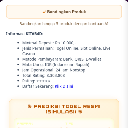
Bandingkan Produk
Bandingkan hingga 5 produk dengan bantuan AI
Informasi KITAB4D:
Minimal Deposit: Rp.10.000,-
Jenis Permainan: Togel Online, Slot Online, Live
Casino
Metode Pembayaran: Bank, QRIS, E-Wallet
Mata Uang: IDR (Indonesian Rupiah)
Jam Operasional: 24 Jam Nonstop
Total Rating: 8.303.808
Rating: ⭐⭐⭐⭐⭐
Daftar Sekarang:
Klik Disini
🎯 PREDIKSI TOGEL RESMI
(SIMULASI) 🎯
PASARAN
TIPE