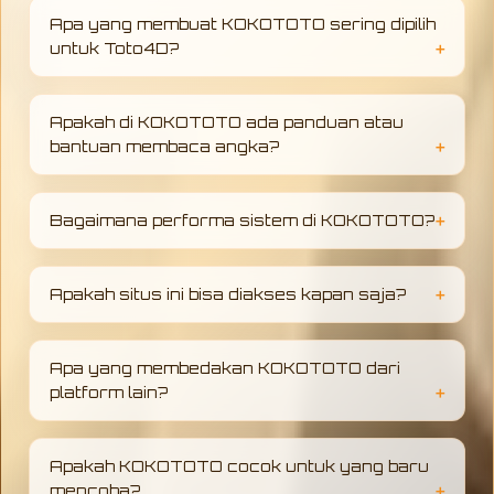
Apa yang membuat KOKOTOTO sering dipilih
untuk Toto4D?
KOKOTOTO dikenal karena tampilannya yang
simpel dan aksesnya yang cukup cepat.
Apakah di KOKOTOTO ada panduan atau
Banyak pengguna merasa nyaman karena
bantuan membaca angka?
semua fitur mudah ditemukan tanpa harus
mencari terlalu lama.
Di dalam platform biasanya tersedia beberapa
informasi pendukung yang bisa membantu
Bagaimana performa sistem di KOKOTOTO?
pengguna melihat pola atau hasil sebelumnya.
Walaupun tidak menjamin apa pun, setidaknya
Secara umum sistemnya cukup stabil untuk
bisa jadi referensi tambahan.
digunakan sehari-hari. Saat diakses, jarang
Apakah situs ini bisa diakses kapan saja?
terjadi gangguan yang serius sehingga
pengguna bisa tetap nyaman saat membuka
Ya, situs ini bisa diakses kapan saja selama
halaman atau fitur yang tersedia.
koneksi internet tersedia. Baik siang maupun
Apa yang membedakan KOKOTOTO dari
malam, tampilannya tetap bisa dibuka tanpa
platform lain?
perbedaan yang berarti.
Perbedaannya lebih ke kenyamanan
penggunaan. Tampilan yang tidak terlalu
Apakah KOKOTOTO cocok untuk yang baru
ramai dan navigasi yang jelas membuat
mencoba?