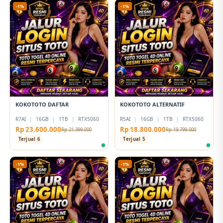
-1%
-1%
KOKOTOTO DAFTAR
KOKOTOTO ALTERNATIF
R7AI
|
16GB
|
1TB
|
RTX5060
R5AI
|
16GB
|
1TB
|
RTX5060
Rp 23.600.000
Rp 18.800.000
Rp 21.399.000
Rp 19.799.000
Terjual 6
Terjual 5
-1%
-1%