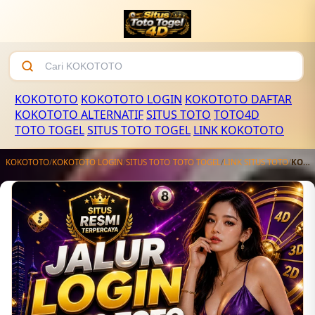
KOKOTOTO
KOKOTOTO LOGIN
KOKOTOTO DAFTAR
KOKOTOTO ALTERNATIF
SITUS TOTO
TOTO4D
TOTO TOGEL
SITUS TOTO TOGEL
LINK KOKOTOTO
KOKOTOTO
/
KOKOTOTO LOGIN
/
SITUS TOTO
/
TOTO TOGEL
/
LINK SITUS TOTO
/
KOKOTOTO - Link Situs Toto Jalur Virgina Journal Login Toto Togel 4D Online Resmi