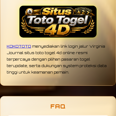
KOKOTOTO
menyediakan link login jalur Virginia
Journal situs toto togel 4d online resmi
terpercaya dengan pilihan pasaran togel
terupdate, serta dukungan system proteksi data
tinggi untuk keamanan pemain.
FAQ