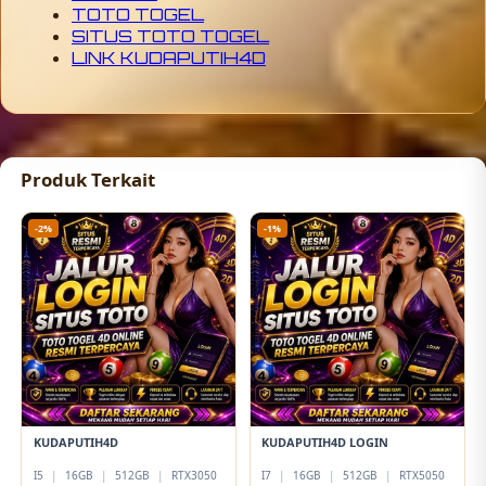
TOTO TOGEL
SITUS TOTO TOGEL
LINK KUDAPUTIH4D
Produk Terkait
-2%
-1%
KUDAPUTIH4D
KUDAPUTIH4D LOGIN
I5
|
16GB
|
512GB
|
RTX3050
I7
|
16GB
|
512GB
|
RTX5050