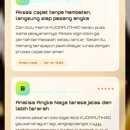
MEMBER AKTIF • 2 HARI LALU
Akses cepat tanpa hambatan,
langsung siap pasang angka
Dari dulu main di KUDAPUTIH4D selalu puas
sama pelayanannya. Akses login disini ga
pernah bermasalah, selalu lancar. Selain itu,
menang berapapun pasti dibayar lunas dengan
proses cepat dan aman..
Akses Cepat
Server Stabil
Bizy
B
★★★★★
TOP PLAYER • 4 HARI LALU
Analisa Angka Naga terasa jelas dan
lebih terarah
Koleksi pasaran toto togel 4d di KUDAPUTIH4D
gausah diraguin lagi, lengkap banget cuyyy.
Hadiah kalo menang juga besar banget, cukup