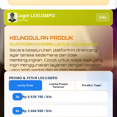
Login LEXUSMPO
Info
Verified
KEUNGGULAN PRODUK
KONEKSI TOTO 4D GLOBAL LEBIH STABIL
LEXUSMPO menawarkan koneksi yang terasa
ringan saat digunakan. Akses ke sistem
berjalan cukup lancar tanpa banyak hambatan,
sehingga pengguna bisa membuka halaman
dengan nyaman tanpa harus menunggu lama.
PROMO & FITUR LEXUSMPO
Lomba Panjat
Lucky Draw
Prediksi Togel
Turnover
3x
Rp 6.929.700 / bln
6x
Rp 3.464.900 / bln