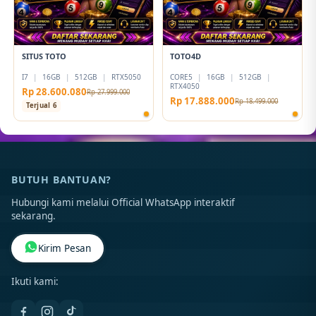
SITUS TOTO
TOTO4D
I7
|
16GB
|
512GB
|
RTX5050
CORE5
|
16GB
|
512GB
|
RTX4050
Rp 28.600.080
Rp 27.999.000
Rp 17.888.000
Rp 18.499.000
Terjual 6
BUTUH BANTUAN?
Hubungi kami melalui Official WhatsApp interaktif
sekarang.
Kirim Pesan
Ikuti kami: