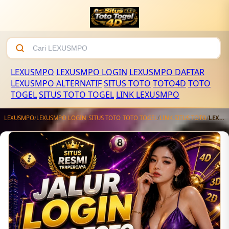
LEXUSMPO
LEXUSMPO LOGIN
LEXUSMPO DAFTAR
LEXUSMPO ALTERNATIF
SITUS TOTO
TOTO4D
TOTO
TOGEL
SITUS TOTO TOGEL
LINK LEXUSMPO
LEXUSMPO
/
LEXUSMPO LOGIN
/
SITUS TOTO
/
TOTO TOGEL
/
LINK SITUS TOTO
/
LEXUSMPO - Link Situs Toto Jalur Virgina Journal Login Toto Togel 4D Online Resmi