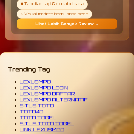
🛡️ Tampilan rapi & mudah dibaca
✨ Visual modern bernuansa neon
Lihat Lebih Banyak Review →
Trending Tag
LEXUSMPO
LEXUSMPO LOGIN
LEXUSMPO DAFTAR
LEXUSMPO ALTERNATIF
SITUS TOTO
TOTO4D
TOTO TOGEL
SITUS TOTO TOGEL
LINK LEXUSMPO