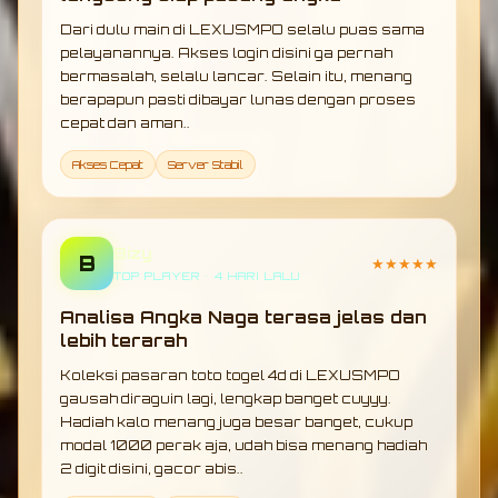
Dari dulu main di LEXUSMPO selalu puas sama
pelayanannya. Akses login disini ga pernah
bermasalah, selalu lancar. Selain itu, menang
berapapun pasti dibayar lunas dengan proses
cepat dan aman..
Akses Cepat
Server Stabil
Bizy
B
★★★★★
TOP PLAYER • 4 HARI LALU
Analisa Angka Naga terasa jelas dan
lebih terarah
Koleksi pasaran toto togel 4d di LEXUSMPO
gausah diraguin lagi, lengkap banget cuyyy.
Hadiah kalo menang juga besar banget, cukup
modal 1000 perak aja, udah bisa menang hadiah
2 digit disini, gacor abis..