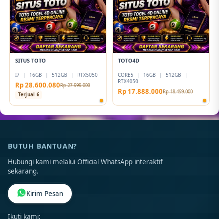
SITUS TOTO
TOTO4D
I7
|
16GB
|
512GB
|
RTX5050
CORE5
|
16GB
|
512GB
|
RTX4050
Rp 28.600.080
Rp 27.999.000
Rp 17.888.000
Rp 18.499.000
Terjual 6
BUTUH BANTUAN?
Hubungi kami melalui Official WhatsApp interaktif
sekarang.
Kirim Pesan
Ikuti kami: