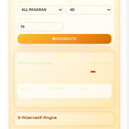
PASARAN
TIPE
MIN CONF
🎲
GENERATE
— READY —
PASARAN REKOMENDASI
ANGKA UTAMA
-
-
-
-
Tipe:
Conf:
BBFS
ANGKA IKUT
SHIO
-
-
-
Tips: Ini simulasi hiburan. Tetap bijak & disiplin.
3 Alternatif Angka