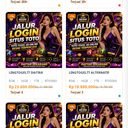
Terjual 200+
Terjual 20+
-1%
-1%
LINGTOGEL77 DAFTAR
LINGTOGEL77 ALTERNATIF
R7AI
|
16GB
|
1TB
|
RTX5060
R5AI
|
16GB
|
1TB
|
RTX5060
Rp 23.600.000
Rp 18.800.000
Rp 21.399.000
Rp 19.799.000
Terjual 6
Terjual 5
-1%
-1%