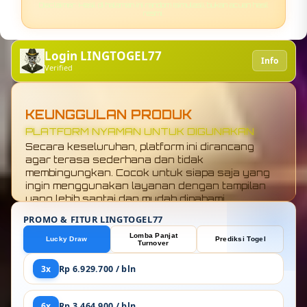
Disclaimer: Hasil di halaman ini random (simulasi), bukan acuan hasil
resmi.
Login LINGTOGEL77
Info
Verified
KEUNGGULAN PRODUK
KONEKSI TOTO 4D GLOBAL LEBIH STABIL
LINGTOGEL77 menawarkan koneksi yang
terasa ringan saat digunakan. Akses ke sistem
berjalan cukup lancar tanpa banyak hambatan,
sehingga pengguna bisa membuka halaman
dengan nyaman tanpa harus menunggu lama.
PROMO & FITUR LINGTOGEL77
Lomba Panjat
Lucky Draw
Prediksi Togel
Turnover
3x
Rp 6.929.700 / bln
6x
Rp 3.464.900 / bln