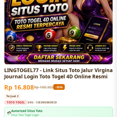
1/6
LINGTOGEL77 - Link Situs Toto Jalur Virgina
Journal Login Toto Togel 4D Online Resmi
Rp 16.808
Rp 100.303
-95%
Terjual 2
TOTO TOGEL
SKU:
1S83N0880RID
Autorized Situs Toto
💳
Situs Toto Togel Login