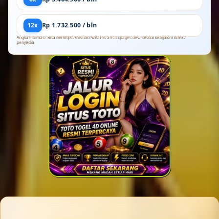
12x
Rp 1.732.500 / bln
Angka estimasi. Bisa berhttps://healacl-what-is-an-acl.pages.dev/ sesuai kebijakan bank /
penyedia.