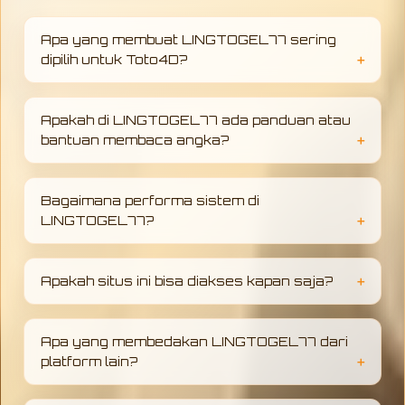
Apa yang membuat LINGTOGEL77 sering
dipilih untuk Toto4D?
LINGTOGEL77 dikenal karena tampilannya
yang simpel dan aksesnya yang cukup cepat.
Apakah di LINGTOGEL77 ada panduan atau
Banyak pengguna merasa nyaman karena
bantuan membaca angka?
semua fitur mudah ditemukan tanpa harus
mencari terlalu lama.
Di dalam platform biasanya tersedia beberapa
informasi pendukung yang bisa membantu
Bagaimana performa sistem di
pengguna melihat pola atau hasil sebelumnya.
LINGTOGEL77?
Walaupun tidak menjamin apa pun, setidaknya
bisa jadi referensi tambahan.
Secara umum sistemnya cukup stabil untuk
digunakan sehari-hari. Saat diakses, jarang
Apakah situs ini bisa diakses kapan saja?
terjadi gangguan yang serius sehingga
pengguna bisa tetap nyaman saat membuka
Ya, situs ini bisa diakses kapan saja selama
halaman atau fitur yang tersedia.
koneksi internet tersedia. Baik siang maupun
Apa yang membedakan LINGTOGEL77 dari
malam, tampilannya tetap bisa dibuka tanpa
platform lain?
perbedaan yang berarti.
Perbedaannya lebih ke kenyamanan