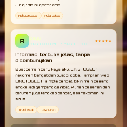
2 digit disini, gacor abis..
Metode Gacor
Pola Jelas
Zeyy
R
★★★★★
PENGGUNA LAMA • 1 MINGGU LALU
Informasi terbuka jelas, tanpa
disembunyikan
Buat pemain baru kaya aku, LINGTOGEL77
rekomen banget deh buat di coba. Tampilan web
LINGTOGEL77 simple banget, bikin main pasang
angka jadi gampang ga ribet. Pilihan pasaran dan
taruhan juga lengkap banget, asli rekomen ini
situs.
Trust Kuat
Flow Enak