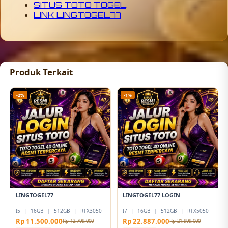
SITUS TOTO TOGEL
LINK LINGTOGEL77
Produk Terkait
-2%
-1%
LINGTOGEL77
LINGTOGEL77 LOGIN
I5
|
16GB
|
512GB
|
RTX3050
I7
|
16GB
|
512GB
|
RTX5050
Rp 11.500.000
Rp 22.887.000
Rp 12.799.000
Rp 21.999.000