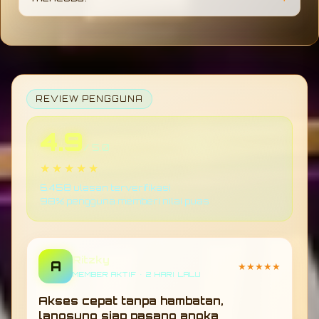
banyak pengguna merasa lebih mudah saat
menggunakannya.
Cukup cocok untuk pemula karena
tampilannya sederhana dan tidak
membingungkan. Pengguna baru biasanya
bisa langsung memahami cara penggunaan
tanpa perlu waktu lama.
REVIEW PENGGUNA
4.9
/ 5.0
★★★★★
6.458 ulasan terverifikasi
98% pengguna memberi nilai puas
Ritzky
A
★★★★★
MEMBER AKTIF • 2 HARI LALU
Akses cepat tanpa hambatan,
langsung siap pasang angka