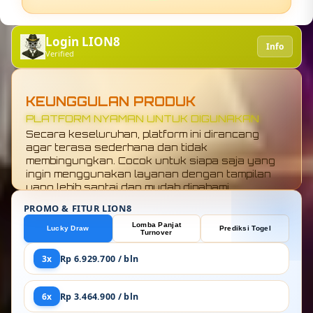
Login LION8
Info
Verified
KEUNGGULAN PRODUK
KONEKSI TOTO 4D GLOBAL LEBIH STABIL
LION8 menawarkan koneksi yang terasa ringan
saat digunakan. Akses ke sistem berjalan
cukup lancar tanpa banyak hambatan, sehingga
pengguna bisa membuka halaman dengan
nyaman tanpa harus menunggu lama.
PROMO & FITUR LION8
Lomba Panjat
Lucky Draw
Prediksi Togel
Turnover
3x
Rp 6.929.700 / bln
6x
Rp 3.464.900 / bln