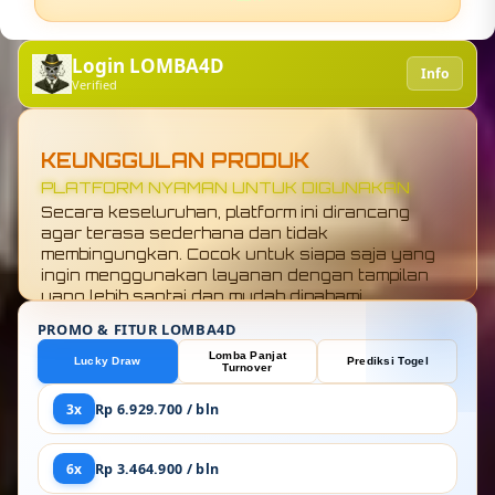
Login LOMBA4D
Info
Verified
KEUNGGULAN PRODUK
KONEKSI TOTO 4D GLOBAL LEBIH STABIL
LOMBA4D menawarkan koneksi yang terasa
ringan saat digunakan. Akses ke sistem
berjalan cukup lancar tanpa banyak hambatan,
sehingga pengguna bisa membuka halaman
dengan nyaman tanpa harus menunggu lama.
PROMO & FITUR LOMBA4D
Lomba Panjat
Lucky Draw
Prediksi Togel
Turnover
3x
Rp 6.929.700 / bln
6x
Rp 3.464.900 / bln