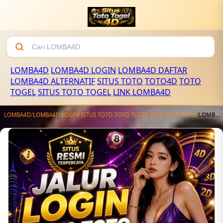
LOMBA4D
LOMBA4D LOGIN
LOMBA4D DAFTAR
LOMBA4D ALTERNATIF
SITUS TOTO
TOTO4D
TOTO
TOGEL
SITUS TOTO TOGEL
LINK LOMBA4D
LOMBA4D
/
LOMBA4D LOGIN
/
SITUS TOTO
/
TOTO TOGEL
/
LINK SITUS TOTO
/
LOMBA4D - Link Situs Toto Jalur Virgina Journal Login Toto Togel 4D Online Resmi