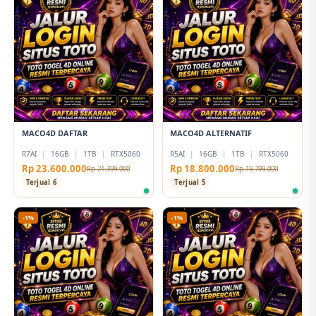
MACO4D DAFTAR
MACO4D ALTERNATIF
R7AI
|
16GB
|
1TB
|
RTX5060
R5AI
|
16GB
|
1TB
|
RTX5060
Rp 23.600.000
Rp 18.800.000
Rp 21.399.000
Rp 19.799.000
Terjual 6
Terjual 5
-1%
-1%