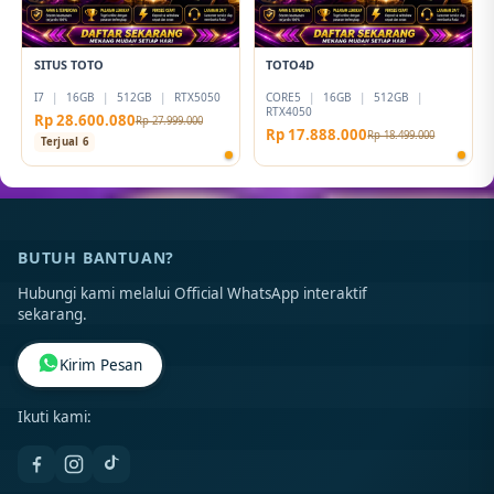
SITUS TOTO
TOTO4D
I7
|
16GB
|
512GB
|
RTX5050
CORE5
|
16GB
|
512GB
|
RTX4050
Rp 28.600.080
Rp 27.999.000
Rp 17.888.000
Rp 18.499.000
Terjual 6
BUTUH BANTUAN?
Hubungi kami melalui Official WhatsApp interaktif
sekarang.
Kirim Pesan
Ikuti kami: