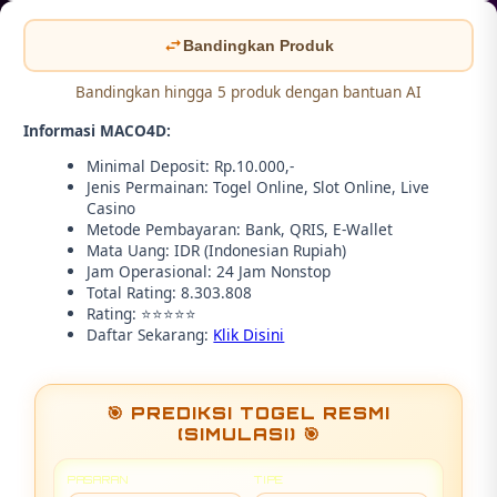
Bandingkan Produk
Bandingkan hingga 5 produk dengan bantuan AI
Informasi MACO4D:
Minimal Deposit: Rp.10.000,-
Jenis Permainan: Togel Online, Slot Online, Live
Casino
Metode Pembayaran: Bank, QRIS, E-Wallet
Mata Uang: IDR (Indonesian Rupiah)
Jam Operasional: 24 Jam Nonstop
Total Rating: 8.303.808
Rating: ⭐⭐⭐⭐⭐
Daftar Sekarang:
Klik Disini
🎯 PREDIKSI TOGEL RESMI
(SIMULASI) 🎯
PASARAN
TIPE