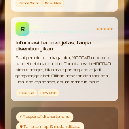
Metode Gacor
Pola Jelas
Zeyy
R
★★★★★
PENGGUNA LAMA • 1 MINGGU LALU
Informasi terbuka jelas, tanpa
disembunyikan
Buat pemain baru kaya aku, MACO4D rekomen
banget deh buat di coba. Tampilan web MACO4D
simple banget, bikin main pasang angka jadi
gampang ga ribet. Pilihan pasaran dan taruhan
juga lengkap banget, asli rekomen ini situs.
Trust Kuat
Flow Enak
⚡ Responsif di smartphone
🛡️ Tampilan rapi & mudah dibaca