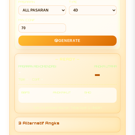
PASARAN
TIPE
MIN CONF
🎲
GENERATE
— READY —
PASARAN REKOMENDASI
ANGKA UTAMA
-
-
-
-
Tipe:
Conf:
BBFS
ANGKA IKUT
SHIO
-
-
-
Tips: Ini simulasi hiburan. Tetap bijak & disiplin.
3 Alternatif Angka