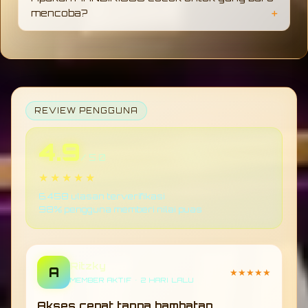
ramai dan navigasi yang jelas membuat
mencoba?
banyak pengguna merasa lebih mudah saat
menggunakannya.
Cukup cocok untuk pemula karena
tampilannya sederhana dan tidak
membingungkan. Pengguna baru biasanya
bisa langsung memahami cara penggunaan
tanpa perlu waktu lama.
REVIEW PENGGUNA
4.9
/ 5.0
★★★★★
6.458 ulasan terverifikasi
98% pengguna memberi nilai puas
Ritzky
A
★★★★★
MEMBER AKTIF • 2 HARI LALU
Akses cepat tanpa hambatan,