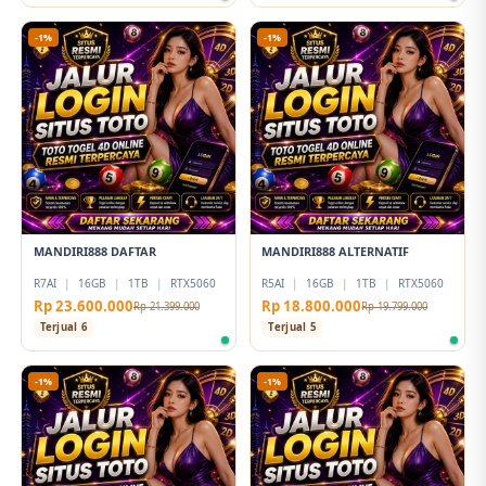
-1%
-1%
MANDIRI888 DAFTAR
MANDIRI888 ALTERNATIF
R7AI
|
16GB
|
1TB
|
RTX5060
R5AI
|
16GB
|
1TB
|
RTX5060
Rp 23.600.000
Rp 18.800.000
Rp 21.399.000
Rp 19.799.000
Terjual 6
Terjual 5
-1%
-1%