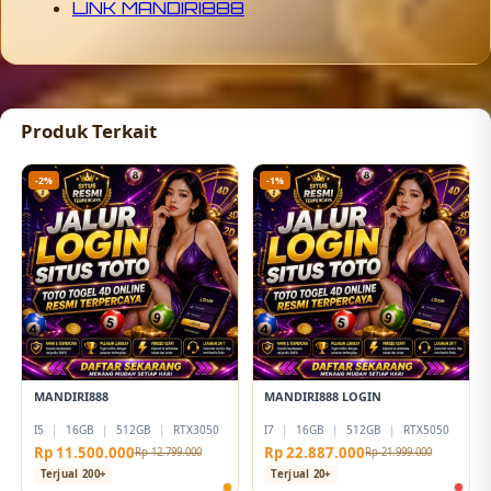
LINK MANDIRI888
Produk Terkait
-2%
-1%
MANDIRI888
MANDIRI888 LOGIN
I5
|
16GB
|
512GB
|
RTX3050
I7
|
16GB
|
512GB
|
RTX5050
Rp 11.500.000
Rp 22.887.000
Rp 12.799.000
Rp 21.999.000
Terjual 200+
Terjual 20+