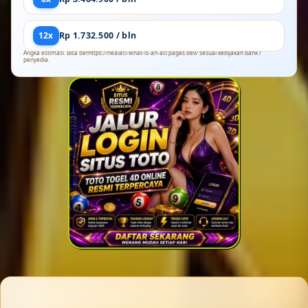
12x
Rp 1.732.500 / bln
Angka estimasi. Bisa berhttps://healacl-what-is-an-acl.pages.dev/ sesuai kebijakan bank /
penyedia.