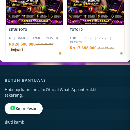
SITUS TOTO
TOTO4D
I7
|
16GB
|
512GB
|
RTX5050
CORE5
|
16GB
|
512GB
|
RTX4050
Rp 28.600.080
Rp 27.999.000
Rp 17.888.000
Rp 18.499.000
Terjual 6
BUTUH BANTUAN?
Hubungi kami melalui Official WhatsApp interaktif
sekarang.
Kirim Pesan
Ikuti kami: