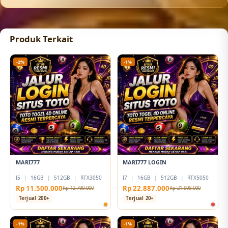
Produk Terkait
-2%
-1%
MARI777
MARI777 LOGIN
I5
|
16GB
|
512GB
|
RTX3050
I7
|
16GB
|
512GB
|
RTX5050
Rp 11.500.000
Rp 22.887.000
Rp 12.799.000
Rp 21.999.000
Terjual 200+
Terjual 20+
-1%
-1%