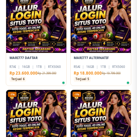
MARI777 DAFTAR
MARI777 ALTERNATIF
R7AI
|
16GB
|
1TB
|
RTX5060
R5AI
|
16GB
|
1TB
|
RTX5060
Rp 23.600.000
Rp 18.800.000
Rp 21.399.000
Rp 19.799.000
Terjual 6
Terjual 5
-1%
-1%