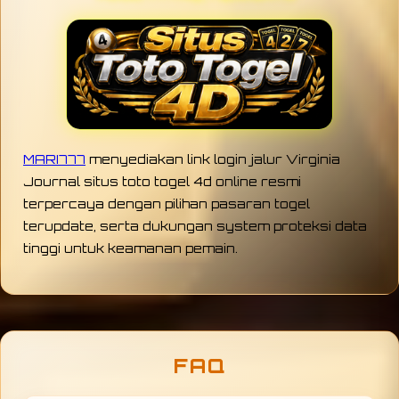
MARI777
menyediakan link login jalur Virginia
Journal situs toto togel 4d online resmi
terpercaya dengan pilihan pasaran togel
terupdate, serta dukungan system proteksi data
tinggi untuk keamanan pemain.
FAQ