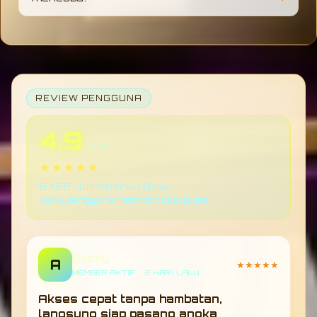
banyak pengguna merasa lebih mudah saat
menggunakannya.
Cukup cocok untuk pemula karena
tampilannya sederhana dan tidak
membingungkan. Pengguna baru biasanya
bisa langsung memahami cara penggunaan
tanpa perlu waktu lama.
REVIEW PENGGUNA
4.9
/ 5.0
★★★★★
6.458 ulasan terverifikasi
98% pengguna memberi nilai puas
Ritzky
A
★★★★★
MEMBER AKTIF • 2 HARI LALU
Akses cepat tanpa hambatan,
langsung siap pasang angka