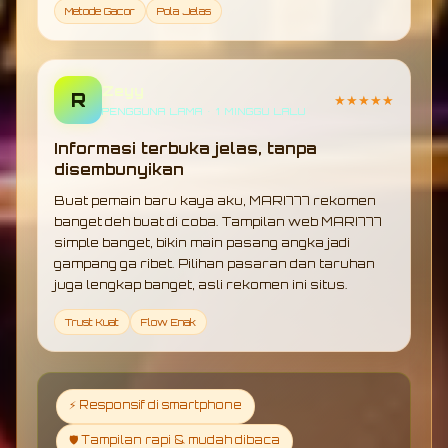
Metode Gacor
Pola Jelas
Zeyy
R
★★★★★
PENGGUNA LAMA • 1 MINGGU LALU
Informasi terbuka jelas, tanpa
disembunyikan
Buat pemain baru kaya aku, MARI777 rekomen
banget deh buat di coba. Tampilan web MARI777
simple banget, bikin main pasang angka jadi
gampang ga ribet. Pilihan pasaran dan taruhan
juga lengkap banget, asli rekomen ini situs.
Trust Kuat
Flow Enak
⚡ Responsif di smartphone
🛡️ Tampilan rapi & mudah dibaca