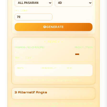
MIN CONF
🎲
GENERATE
— READY —
PASARAN REKOMENDASI
ANGKA UTAMA
-
-
-
-
Tipe:
Conf:
BBFS
ANGKA IKUT
SHIO
-
-
-
Tips: Ini simulasi hiburan. Tetap bijak & disiplin.
3 Alternatif Angka
Disclaimer: Hasil di halaman ini random (simulasi), bukan acuan hasil
resmi.