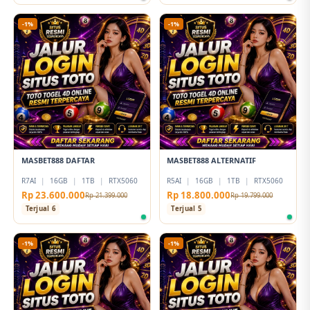
-1%
-1%
MASBET888 DAFTAR
MASBET888 ALTERNATIF
R7AI
|
16GB
|
1TB
|
RTX5060
R5AI
|
16GB
|
1TB
|
RTX5060
Rp 23.600.000
Rp 18.800.000
Rp 21.399.000
Rp 19.799.000
Terjual 6
Terjual 5
-1%
-1%