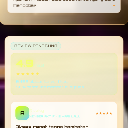
ramai dan navigasi yang jelas membuat
mencoba?
banyak pengguna merasa lebih mudah saat
menggunakannya.
Cukup cocok untuk pemula karena
tampilannya sederhana dan tidak
membingungkan. Pengguna baru biasanya
bisa langsung memahami cara penggunaan
tanpa perlu waktu lama.
REVIEW PENGGUNA
4.9
/ 5.0
★★★★★
6.458 ulasan terverifikasi
98% pengguna memberi nilai puas
Ritzky
A
★★★★★
MEMBER AKTIF • 2 HARI LALU
Akses cepat tanpa hambatan,