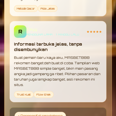
Metode Gacor
Pola Jelas
Zeyy
R
★★★★★
PENGGUNA LAMA • 1 MINGGU LALU
Informasi terbuka jelas, tanpa
disembunyikan
Buat pemain baru kaya aku, MASBET888
rekomen banget deh buat di coba. Tampilan web
MASBET888 simple banget, bikin main pasang
angka jadi gampang ga ribet. Pilihan pasaran dan
taruhan juga lengkap banget, asli rekomen ini
situs.
Trust Kuat
Flow Enak