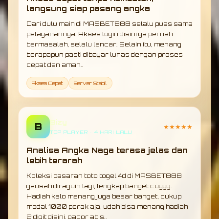
langsung siap pasang angka
Dari dulu main di MASBET888 selalu puas sama
pelayanannya. Akses login disini ga pernah
bermasalah, selalu lancar. Selain itu, menang
berapapun pasti dibayar lunas dengan proses
cepat dan aman..
Akses Cepat
Server Stabil
Bizy
B
★★★★★
TOP PLAYER • 4 HARI LALU
Analisa Angka Naga terasa jelas dan
lebih terarah
Koleksi pasaran toto togel 4d di MASBET888
gausah diraguin lagi, lengkap banget cuyyy.
Hadiah kalo menang juga besar banget, cukup
modal 1000 perak aja, udah bisa menang hadiah
2 digit disini, gacor abis..