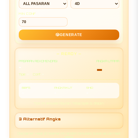
MIN CONF
🎲
GENERATE
— READY —
PASARAN REKOMENDASI
ANGKA UTAMA
-
-
-
-
Tipe:
Conf:
BBFS
ANGKA IKUT
SHIO
-
-
-
Tips: Ini simulasi hiburan. Tetap bijak & disiplin.
3 Alternatif Angka
Disclaimer: Hasil di halaman ini random (simulasi), bukan acuan hasil
resmi.