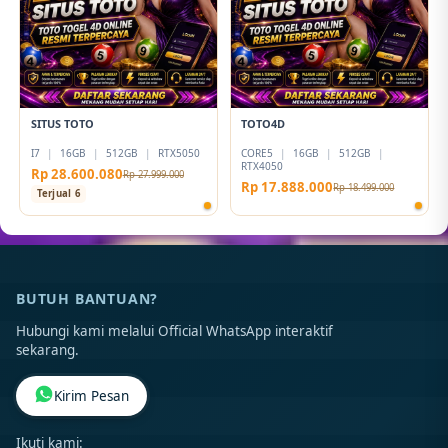
SITUS TOTO
TOTO4D
I7
|
16GB
|
512GB
|
RTX5050
CORE5
|
16GB
|
512GB
|
RTX4050
Rp 28.600.080
Rp 27.999.000
Rp 17.888.000
Rp 18.499.000
Terjual 6
BUTUH BANTUAN?
Hubungi kami melalui Official WhatsApp interaktif
sekarang.
Kirim Pesan
Ikuti kami: