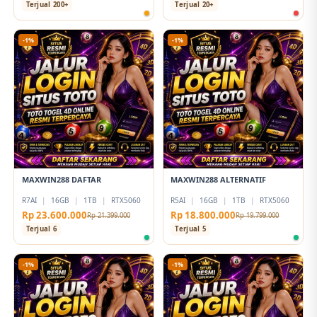
Terjual 200+
Terjual 20+
-1%
-1%
MAXWIN288 DAFTAR
MAXWIN288 ALTERNATIF
R7AI
|
16GB
|
1TB
|
RTX5060
R5AI
|
16GB
|
1TB
|
RTX5060
Rp 23.600.000
Rp 18.800.000
Rp 21.399.000
Rp 19.799.000
Terjual 6
Terjual 5
-1%
-1%