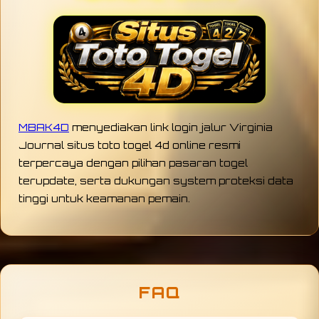
MBAK4D
menyediakan link login jalur Virginia
Journal situs toto togel 4d online resmi
terpercaya dengan pilihan pasaran togel
terupdate, serta dukungan system proteksi data
tinggi untuk keamanan pemain.
FAQ