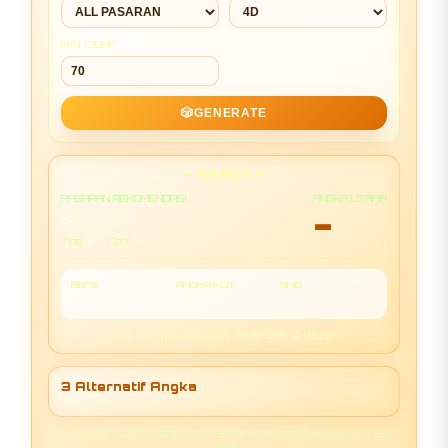
MIN CONF
🎲
GENERATE
— READY —
PASARAN REKOMENDASI
ANGKA UTAMA
-
-
-
-
Tipe:
Conf:
BBFS
ANGKA IKUT
SHIO
-
-
-
Tips: Ini simulasi hiburan. Tetap bijak & disiplin.
3 Alternatif Angka
Disclaimer: Hasil di halaman ini random (simulasi), bukan acuan hasil
resmi.