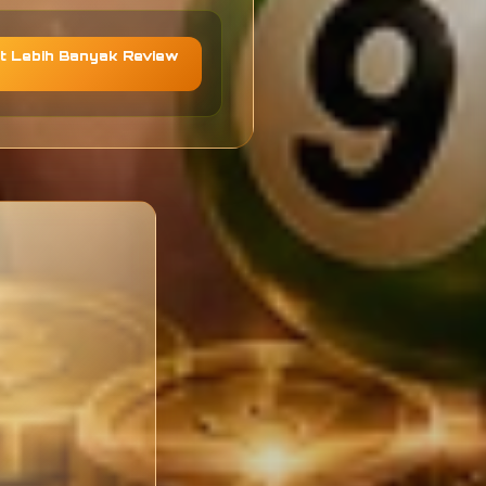
at Lebih Banyak Review