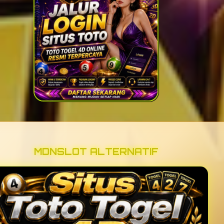
MDNSLOT ALTERNATIF