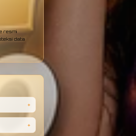
ne resmi
teksi data
cepat.
 harus
a membantu