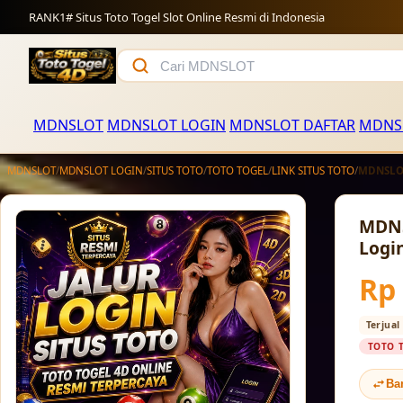
RANK1# Situs Toto Togel Slot Online Resmi di Indonesia
MDNSLOT
MDNSLOT LOGIN
MDNSLOT DAFTAR
MDNSL
MDNSLOT
/
MDNSLOT LOGIN
/
SITUS TOTO
/
TOTO TOGEL
/
LINK SITUS TOTO
/
MDNSLOT 
MDNSL
Logi
Rp 
Terjual
TOTO 
Ba