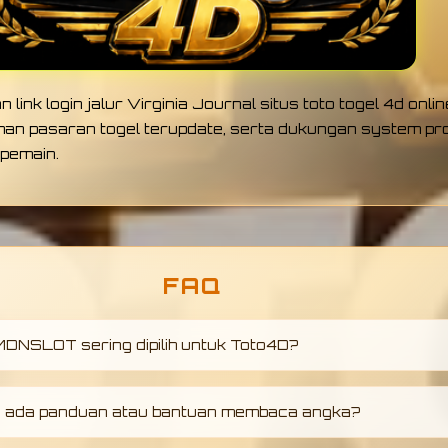
link login jalur Virginia Journal situs toto togel 4d onli
ihan pasaran togel terupdate, serta dukungan system pro
 pemain.
FAQ
DNSLOT sering dipilih untuk Toto4D?
ena tampilannya yang simpel dan aksesnya yang cukup 
rasa nyaman karena semua fitur mudah ditemukan tanpa
 ada panduan atau bantuan membaca angka?
iasanya tersedia beberapa informasi pendukung yang bis