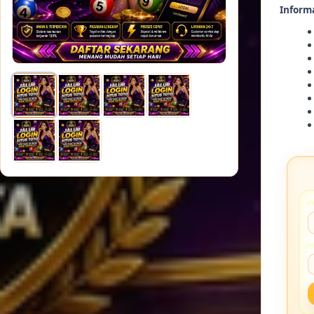
Inform
P
M