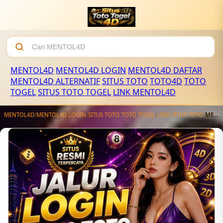
MENTOL4D
MENTOL4D LOGIN
MENTOL4D DAFTAR
MENTOL4D ALTERNATIF
SITUS TOTO
TOTO4D
TOTO
TOGEL
SITUS TOTO TOGEL
LINK MENTOL4D
MENTOL4D
/
MENTOL4D LOGIN
/
SITUS TOTO
/
TOTO TOGEL
/
LINK SITUS TOTO
/
MENTOL4D - Link Situs Toto Jalur Virgina Journal Login Toto Togel 4D Online Resmi