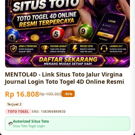
1/6
MENTOL4D - Link Situs Toto Jalur Virgina
Journal Login Toto Togel 4D Online Resmi
Rp 16.808
Rp 100.303
-95%
Terjual 2
TOTO TOGEL
SKU:
1S83N0880RID
Autorized Situs Toto
💳
Situs Toto Togel Login