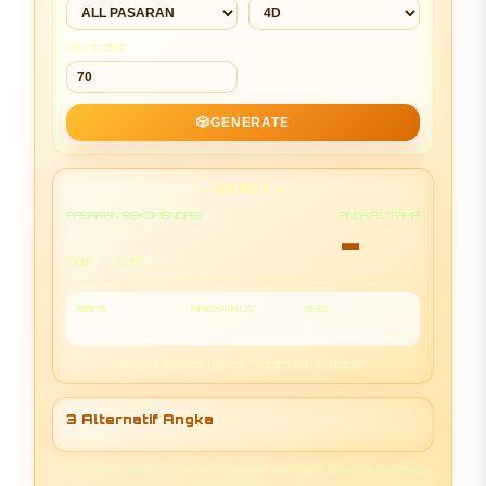
MIN CONF
🎲
GENERATE
— READY —
PASARAN REKOMENDASI
ANGKA UTAMA
-
-
-
-
Tipe:
Conf:
BBFS
ANGKA IKUT
SHIO
-
-
-
Tips: Ini simulasi hiburan. Tetap bijak & disiplin.
3 Alternatif Angka
Disclaimer: Hasil di halaman ini random (simulasi), bukan acuan hasil
resmi.