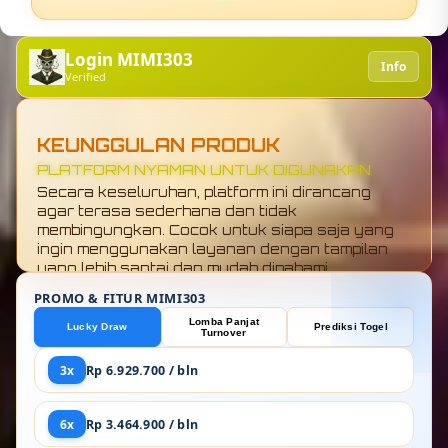
Login MIMI303
Info
Verified
KEUNGGULAN PRODUK
PLATFORM NYAMAN UNTUK DIGUNAKAN
Secara keseluruhan, platform ini dirancang
agar terasa sederhana dan tidak
membingungkan. Cocok untuk siapa saja yang
ingin menggunakan layanan dengan tampilan
yang lebih santai dan mudah dipahami.
PROMO & FITUR MIMI303
Lomba Panjat
Lucky Draw
Prediksi Togel
Turnover
3x
Rp 6.929.700 / bln
6x
Rp 3.464.900 / bln