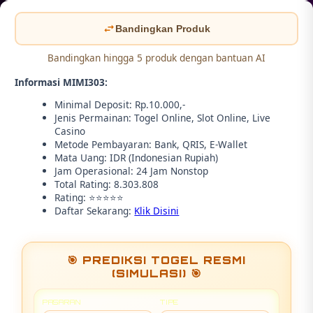
Bandingkan Produk
Bandingkan hingga 5 produk dengan bantuan AI
Informasi MIMI303:
Minimal Deposit: Rp.10.000,-
Jenis Permainan: Togel Online, Slot Online, Live
Casino
Metode Pembayaran: Bank, QRIS, E-Wallet
Mata Uang: IDR (Indonesian Rupiah)
Jam Operasional: 24 Jam Nonstop
Total Rating: 8.303.808
Rating: ⭐⭐⭐⭐⭐
Daftar Sekarang:
Klik Disini
🎯 PREDIKSI TOGEL RESMI
(SIMULASI) 🎯
PASARAN
TIPE