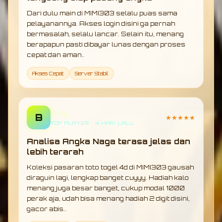
Dari dulu main di MIMI303 selalu puas sama
pelayanannya. Akses login disini ga pernah
bermasalah, selalu lancar. Selain itu, menang
berapapun pasti dibayar lunas dengan proses
cepat dan aman..
Akses Cepat
Server Stabil
Bizy
B
★★★★★
TOP PLAYER • 4 HARI LALU
Analisa Angka Naga terasa jelas dan
lebih terarah
Koleksi pasaran toto togel 4d di MIMI303 gausah
diraguin lagi, lengkap banget cuyyy. Hadiah kalo
menang juga besar banget, cukup modal 1000
perak aja, udah bisa menang hadiah 2 digit disini,
gacor abis..