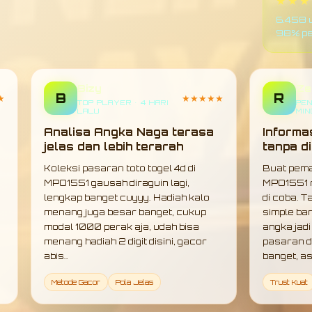
★★★
6.458 u
98% pe
Bizy
Ze
B
R
★
★★★★★
TOP PLAYER • 4 HARI
PEN
LALU
MIN
Analisa Angka Naga terasa
Informas
jelas dan lebih terarah
tanpa d
Koleksi pasaran toto togel 4d di
Buat pema
MPO1551 gausah diraguin lagi,
MPO1551 r
lengkap banget cuyyy. Hadiah kalo
di coba. 
menang juga besar banget, cukup
simple ban
modal 1000 perak aja, udah bisa
angka jadi
menang hadiah 2 digit disini, gacor
pasaran d
abis..
banget, as
Metode Gacor
Pola Jelas
Trust Kuat