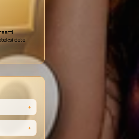
 resmi
teksi data
epat. Banyak
mencari
a membantu