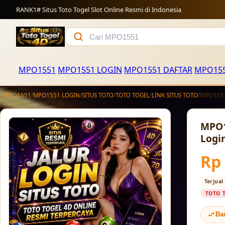
RANK1# Situs Toto Togel Slot Online Resmi di Indonesia
MPO1551
MPO1551 LOGIN
MPO1551 DAFTAR
MPO155
MPO1551
/
MPO1551 LOGIN
/
SITUS TOTO
/
TOTO TOGEL
/
LINK SITUS TOTO
/
MPO1551 
MPO15
Logi
Rp 
Terjual
TOTO 
Ba