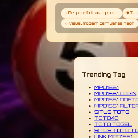
⚡ Responsif di smartphone
🛡️ T
✨ Visual modern bernuansa neon
Trending Tag
MPO1551
MPO1551 LOGIN
MPO1551 DAFT
MPO1551 ALTE
SITUS TOTO
TOTO4D
TOTO TOGEL
SITUS TOTO T
LINK MPO1551