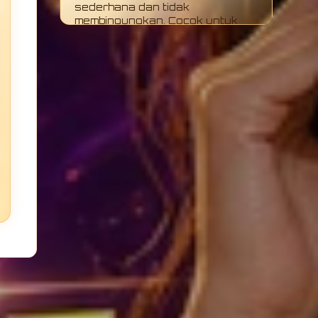
digunakan. Akses ke sistem
berjalan cukup lancar tanpa
banyak hambatan, sehingga
pengguna bisa membuka
halaman dengan nyaman tanpa
harus menunggu lama.