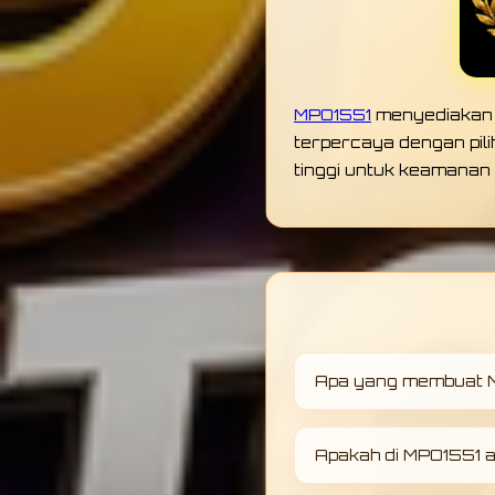
MPO1551
menyediakan li
terpercaya dengan pil
tinggi untuk keamanan
Apa yang membuat MP
MPO1551 dikenal kar
pengguna merasa ny
Apakah di MPO1551 
terlalu lama.
Di dalam platform b