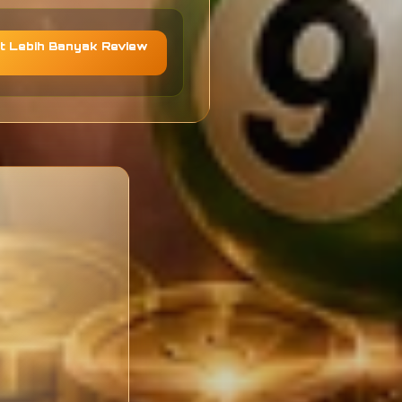
at Lebih Banyak Review