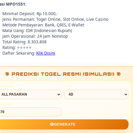
asi MPO1551:
Minimal Deposit: Rp.10.000,-
Jenis Permainan: Togel Online, Slot Online, Live Casino
Metode Pembayaran: Bank, QRIS, E-Wallet
Mata Uang: IDR (Indonesian Rupiah)
Jam Operasional: 24 Jam Nonstop
Total Rating: 8.303.808
Rating: ⭐⭐⭐⭐⭐
Daftar Sekarang:
Klik Disini
🎯 PREDIKSI TOGEL RESMI (SIMULASI) 🎯
ASARAN
TIPE
IN CONF
🎲
GENERATE