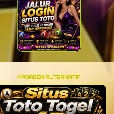
MPOAGEN ALTERNATIF