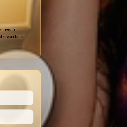
ne resmi
teksi data
cepat.
 harus
a membantu