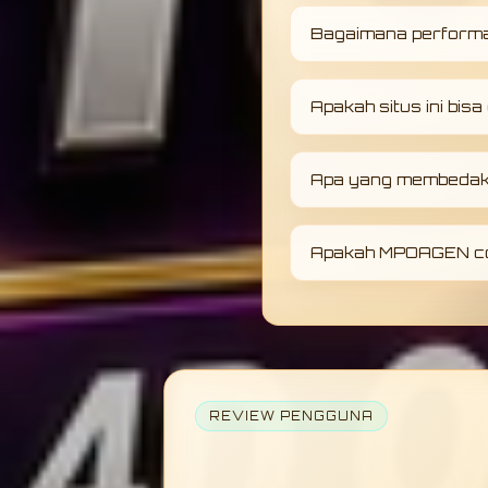
pengguna melihat pol
Bagaimana perform
setidaknya bisa jadi
Secara umum sistemny
terjadi gangguan ya
Apakah situs ini bis
halaman atau fitur y
Ya, situs ini bisa di
malam, tampilannya t
Apa yang membedaka
Perbedaannya lebih 
navigasi yang jelas
Apakah MPOAGEN co
menggunakannya.
Cukup cocok untuk p
Pengguna baru bias
lama.
REVIEW PENGGUNA