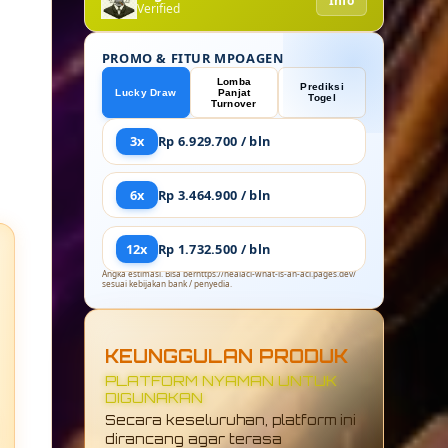
Info
Verified
PROMO & FITUR MPOAGEN
Lomba
Prediksi
Lucky Draw
Panjat
Togel
Turnover
3x
Rp 6.929.700 / bln
6x
Rp 3.464.900 / bln
12x
Rp 1.732.500 / bln
Angka estimasi. Bisa berhttps://healacl-what-is-an-acl.pages.dev/
sesuai kebijakan bank / penyedia.
KEUNGGULAN PRODUK
KONEKSI TOTO 4D GLOBAL
LEBIH STABIL
MPOAGEN menawarkan koneksi
yang terasa ringan saat