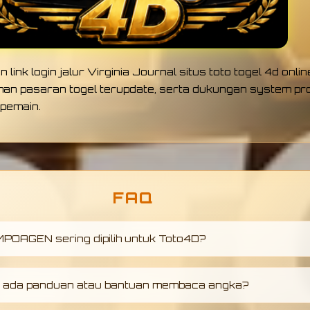
link login jalur Virginia Journal situs toto togel 4d onli
ihan pasaran togel terupdate, serta dukungan system pro
 pemain.
FAQ
POAGEN sering dipilih untuk Toto4D?
ena tampilannya yang simpel dan aksesnya yang cukup 
rasa nyaman karena semua fitur mudah ditemukan tanpa
 ada panduan atau bantuan membaca angka?
iasanya tersedia beberapa informasi pendukung yang bis