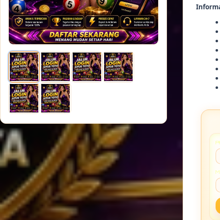
Inform
P
M